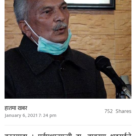
हातमा खबर
752
Shares
January 6, 2021 7: 24 pm