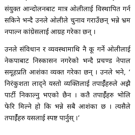
संयुक्त आन्दोलनबाट मात्र ओलीलाई विस्थापित गर्न
सकिने भन्दै उनले ओलीले चुनाव गराउँछन् भन्ने भ्रम
नपाल्न कांग्रेसलाई आग्रह गरेका छन् ।
उनले संविधान र व्यवस्थामाथि नै कू गर्ने ओलीलाई
नेकपाबाट निस्कासन नगरेको भन्दै प्रचण्ड नेपाल
समूहप्रति आशंका व्यक्त गरेका छन् । उनले भने, ‘
निरंकुशता लाद्ने यस्तो व्यक्तिलाई तपाईँहरुले अझै
पार्टी निकाल्नु भएको छैन । कतै तपाईँहरु भोलि
फेरि मिल्ने हो कि भन्ने सबै आशंका छ । त्यसैले
तपाईँहरु यसलाई स्पष्ट पार्नुस् ।’