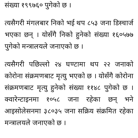
संख्या १९९७६० पुगेको छ ।
त्यसैगरी मंगलबार निको भई थप ८५३ जना डिस्चार्ज
भएका छन् । योसँगै निको हुनेको संख्या १६०५७७
पुगेको मन्त्रालयले जनाएको छ ।
त्यसैगरी पछिल्लो २४ घण्टामा थप २२ जनाको
कोरोना संक्रमणबाट मृत्यु भएको छ । योसँगै कोरोना
संक्रमणबाट मृत्यु हुनेको संख्या ११४८ पुगेको छ ।
क्वारेन्टाइनमा १०५८ जना रहेका छन् भने
आइसोलेसनमा ३८०३५ जना सक्रिय संक्रमित रहेका
मन्त्रालयले जनाएको छ ।