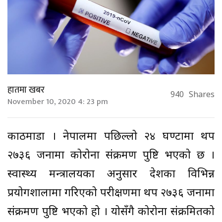
हातमा खबर
940
Shares
November 10, 2020 4: 23 pm
काठमाडौं । नेपालमा पछिल्लो २४ घण्टामा थप
२७३६ जनामा कोरोना संक्रमण पुष्टि भएको छ ।
स्वास्थ्य मन्त्रालयका अनुसार देशका विभिन्न
प्रयोगशालामा गरिएको परीक्षणमा थप २७३६ जनामा
संक्रमण पुष्टि भएको हो । योसँगै कोरोना संक्रमितको