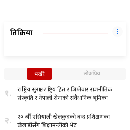
प्रतिक्रिया
लोकप्रिय
भर्खरै
राष्ट्रिय हित र जिम्मेवार राजनीतिक
राष्ट्रिय सुरक्षा,
१.
संस्कृति र नेपाली सेनाको संवैधानिक भूमिका
एसियाली खेलकुदको बन्द प्रशिक्षणका
२० औँ
२.
खेलाडीसँग शिक्षामन्त्रीको भेट