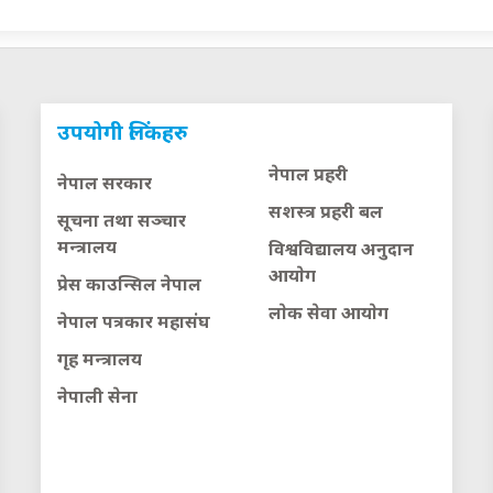
उपयोगी लिंकहरु
नेपाल प्रहरी
नेपाल सरकार
सशस्त्र प्रहरी बल
सूचना तथा सञ्चार
मन्त्रालय
विश्वविद्यालय अनुदान
आयाेग
प्रेस काउन्सिल नेपाल
लाेक सेवा आयाेग
नेपाल पत्रकार महासंघ
गृह मन्त्रालय
नेपाली सेना