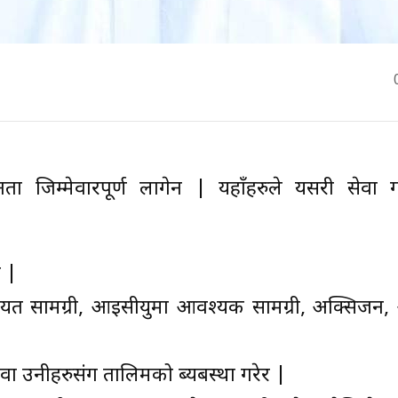
 जिम्मेवारपूर्ण लागेन | यहाँहरुले यसरी सेवा गर
र |
गायत सामग्री, आइसीयुमा आवश्यक सामग्री, अक्सिजन,
वा उनीहरुसंग तालिमको ब्यबस्था गरेर |