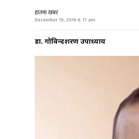
हातमा खबर
December 19, 2019 8: 17 am
डा. गोविन्दशरण उपाध्याय