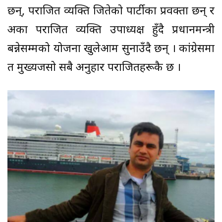
छन्, पराजित व्यक्ति जितेको पार्टीका प्रवक्ता छन् र
अर्का पराजित व्यक्ति उपाध्यक्ष हुँदै प्रधानमन्त्री
बन्नेसम्मको योजना खुलेआम सुनाउँदै छन् । कांग्रेसमा
त मुख्यजसो सबै अनुहार पराजितहरूकै छ ।