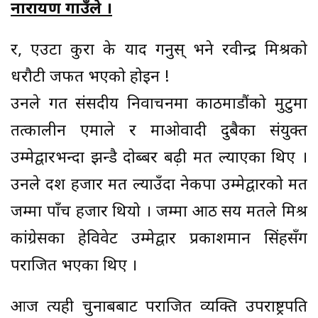
नारायण गाउँले ।
र, एउटा कुरा के याद गर्नुस् भने रवीन्द्र मिश्रको
धरौटी जफत भएको होइन !
उनले गत संसदीय निर्वाचनमा काठमाडौंको मुटुमा
तत्कालीन एमाले र माओवादी दुबैका संयुक्त
उम्मेद्वारभन्दा झन्डै दोब्बर बढ़ी मत ल्याएका थिए ।
उनले दश हजार मत ल्याउँदा नेकपा उम्मेद्वारको मत
जम्मा पाँच हजार थियो । जम्मा आठ सय मतले मिश्र
कांग्रेसका हेविवेट उम्मेद्वार प्रकाशमान सिंहसँग
पराजित भएका थिए ।
आज त्यही चुनाबबाट पराजित व्यक्ति उपराष्ट्रपति