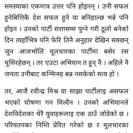
समस्याका एकमात्र उत्तर पनि होइनन् । उनी सफल
हुनेबित्तिकै देश सफल हुने या बनिहाल्छ भन्ने पनि
होइन । उनको पार्टी सत्तासम्म पुग्ने गरी ठूलो बनेको
दिन त्यहाँभित्र पनि फेरि तिनै अनुहार देखिन सक्छन्
जुन आजभोलि मूलधारका पार्टीमा बसेर रस
चुसिरहेछन् । तर एउटा अभियान त हुन् नै । अहिले नै
जनता उनीबाट कन्भिन्स्ड़ बन्न नसकेको सत्य हो ।
तर, आजै रवीन्द्र मिश्र या साझा पार्टीलाई असफल
भएको घोषणा गर्न मिल्दैन । उनको अभियानले
देशविदेशका धेरै युवाहरूलाई एक ठाउँ जोडेको छ ।
परिवर्तनका निम्ति प्रेरित गरेको छ र मूलधारका