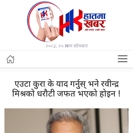
२०८३, २५ श्रावण सोमबार
एउटा कुरा के याद गर्नुस् भने रवीन्द्र
मिश्रको धरौटी जफत भएको होइन !