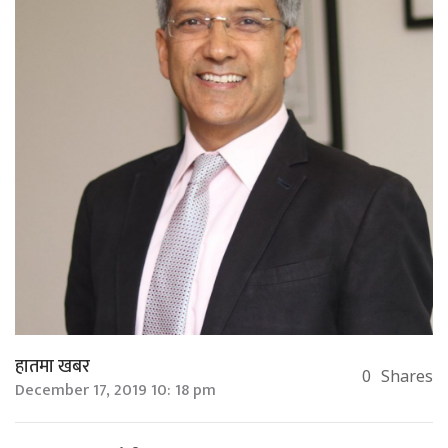
हातमा खबर
0
Shares
December 17, 2019 10: 18 pm