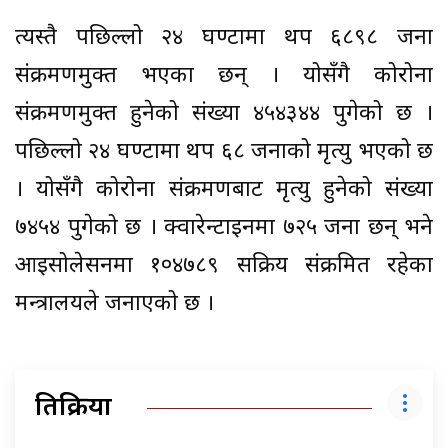
त्यस्तै पछिल्लो २४ घण्टामा थप ६८९८ जना
संक्रमणमुक्त भएका छन् । योसँगै कोरोना
संक्रमणमुक्त हुनेको संख्या ४५४३४४ पुगेको छ ।
पछिल्लो २४ घण्टामा थप ६८ जनाको मृत्यु भएको छ
। योसँगै कोरोना संक्रमणबाट मृत्यु हुनेको संख्या
७४५४ पुगेको छ । क्वारेन्टाइनमा ७२५ जना छन् भने
आइसोलेसनमा १०४७८९ सक्रिय संक्रमित रहेका
मन्त्रालयले जनाएको छ ।
प्रतिक्रिया