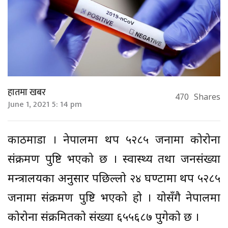
हातमा खबर
470
Shares
June 1, 2021 5: 14 pm
काठमाडौं । नेपालमा थप ५२८५ जनामा कोरोना
संक्रमण पुष्टि भएको छ । स्वास्थ्य तथा जनसंख्या
मन्त्रालयका अनुसार पछिल्लो २४ घण्टामा थप ५२८५
जनामा संक्रमण पुष्टि भएको हो । योसँगै नेपालमा
कोरोना संक्रमितको संख्या ६५५६८७ पुगेको छ ।