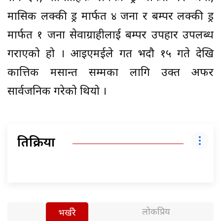
मासिक लक्की ड्र मार्फत ४ जना र बम्पर लक्की ड्र
मार्फत १ जना सेवाग्राहीलाई बम्पर उपहार उपलब्ध
गराएको हो । आइएमईले गत भदौ १५ गते देखि
कात्तिक मसान्त सम्मका लागि उक्त अफर
सार्वजनिक गरेको थियो ।
प्रतिक्रिया
लोकप्रिय
भर्खरै