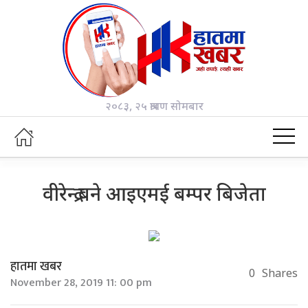
२०८३, २५ श्रावण सोमबार
वीरेन्द्र बने आइएमई बम्पर बिजेता
हातमा खबर
0
Shares
November 28, 2019 11: 00 pm