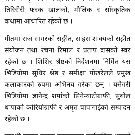
तिरिरीरी फरक खालको, मौलिक र साँस्कृतिक
कथामा आधारित रहेको छ ।
गीतमा राज सागरको सङ्गीत, साहस शाक्यको सङ्गीत
संयोजन तथा रचना रिमाल र प्रताप दासको स्वर
रहेको छ । शिशिर श्रेष्ठको निर्देशनमा निर्मित यस
भिडियोमा सुधिर श्रेष्ठ र समीक्षा पोखरेलले प्रमुख
कलाकारको रुपमा अभिनय गरेका छन् । यसैगरी
भिडियोमा ज्ञानेन्द्र शर्माको सिनेम्याटोग्राफी, सुबोल
थापाको कोरियोग्राफी र अमृत चापागाईंको सम्पादन
रहेको छ ।