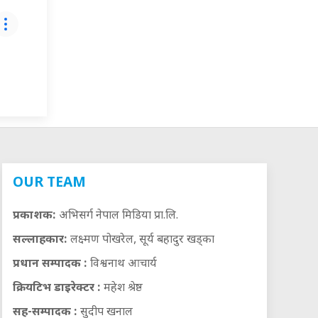
OUR TEAM
प्रकाशक:
अभिसर्ग नेपाल मिडिया प्रा.लि.
सल्लाहकार:
लक्ष्मण पोखरेल, सूर्य बहादुर खड्का
प्रधान सम्पादक :
विश्वनाथ आचार्य
क्रियटिभ डाइरेक्टर :
महेश श्रेष्ठ
सह-सम्पादक :
सुदीप खनाल