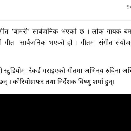
9
ज गीत ‘बामरी’ सार्बजनिक भएको छ । लोक गायक बम
ो गीत सार्वजनिक भएको हो । गीतमा संगीत संयोजन म
रुनी स्टुडियोमा रेकर्ड गराइएको गीतमा अभिनय रुविना अ
 कोरियोग्राफर तथा निर्देशक विष्णु शर्मा हुन्।