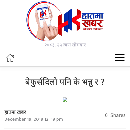
२०८३, २५ श्रावण सोमबार
बेफुर्सदिलो पनि के भन्नु र ?
हातमा खबर
0
Shares
December 19, 2019 12: 19 pm