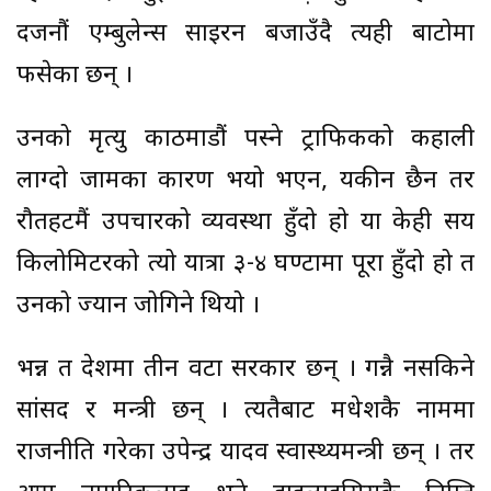
दर्जनौं एम्बुलेन्स साइरन बजाउँदै त्यही बाटोमा
फसेका छन् ।
उनको मृत्यु काठमाडौं पस्ने ट्राफिकको कहाली
लाग्दो जामका कारण भयो भएन, यकीन छैन तर
रौतहटमैं उपचारको व्यवस्था हुँदो हो या केही सय
किलोमिटरको त्यो यात्रा ३-४ घण्टामा पूरा हुँदो हो त
उनको ज्यान जोगिने थियो ।
भन्न त देशमा तीन वटा सरकार छन् । गन्नै नसकिने
सांसद र मन्त्री छन् । त्यतैबाट मधेशकै नाममा
राजनीति गरेका उपेन्द्र यादव स्वास्थ्यमन्त्री छन् । तर