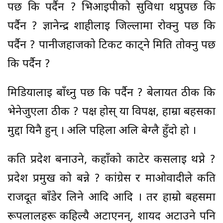
पर्छ कि पर्दैन ? भिआईपीको सुविधा थप्नुपर्छ कि
पर्दैन ? ज्ञानेन्द्र शाहीलाई जिल्लामा रोक्नु पर्छ कि
पर्दैन ? पानीजहाजको टिकट काट्ने मिति तोक्नु पर्छ
कि पर्दैन ?
मिडियालाई बाँध्नु पर्छ कि पर्दैन ? बेलायत ठीक कि
भेनेजुएला ठीक ? पक्ष होस् या विपक्ष, हाम्रा बहसका
मुद्दा यिनै हुन् । अलि पहिला अलि बेग्लै हुँदो हो ।
कति प्रदेश बनाउने, कहाँको काटेर कसलाई थप्ने ?
प्रदेश प्रमुख को बन्ने ? कांग्रेस र माओवादीले कति
राजदूत बाँडेर लिने आदि आदि । तर हाम्रो बहसमा
रूपलालहरू कहिल्यै अटाएनन्, शायद अटाउने पनि