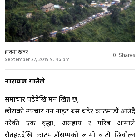
हातमा खबर
0
Shares
September 27, 2019 9: 46 pm
नारायण गाउँले
समाचार पढ़ेदेखि मन खिन्न छ,
छोराको उपचार गर्न नाइट बस चढेर काठमाडौं आउँदै
गरेकी एक वृद्धा, असहाय र गरिब आमाले
रौतहटदेखि काठमाडौंसम्मको लामो बाटो छिचोल्न