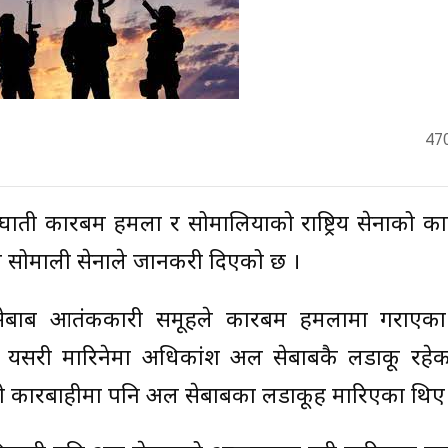
47
ी कारबम हमला र सोमालियाको राष्ट्रिय सेनाको का
ो सोमाली सेनाले जानकरी दिएको छ ।
सेबाब आतंककारी समूहले कारबम हमलामा गराएका
ीमा यसरी मारिनेमा अधिकांश अल सेबाबकै लडाकू रहेक
को कारबाहीमा पनि अल सेबाबका लडाकूहरु मारिएका थिए