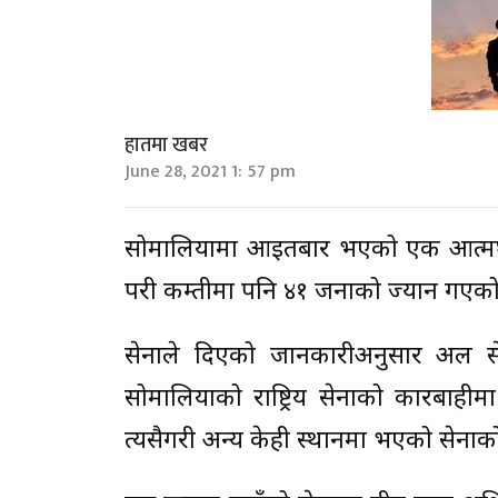
हातमा खबर
June 28, 2021 1: 57 pm
सोमालियामा आइतबार भएको एक आत्मघात
परी कम्तीमा पनि ४१ जनाको ज्यान गएक
सेनाले दिएको जानकारीअनुसार अल 
सोमालियाको राष्ट्रिय सेनाको कारबाह
त्यसैगरी अन्य केही स्थानमा भएको सेना