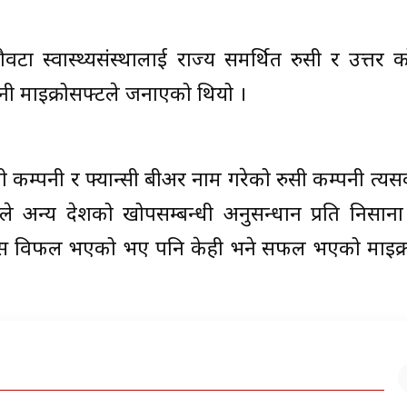
ा स्वास्थ्यसंस्थालाई राज्य समर्थित रुसी र उत्तर 
पनी माइक्रोसफ्टले जनाएको थियो ।
ली कम्पनी र फ्यान्सी बीअर नाम गरेको रुसी कम्पनी त्य
नले अन्य देशको खोपसम्बन्धी अनुसन्धान प्रति निसान
रयास विफल भएको भए पनि केही भने सफल भएको माइक्र