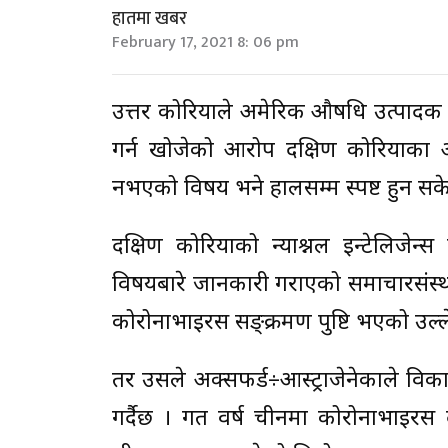
हातमा खबर
February 17, 2021 8: 06 pm
उत्तर कोरियाले अमेरिकी औषधि उत्पादक 
गर्न खोजेको आरोप दक्षिण कोरियाका
नभएको विषय भने हालसम्म स्पष्ट हुन सक
दक्षिण कोरियाको न्याश्नल इन्टेलिजेन
विषयबारे जानकारी गराएको समाचारसंस्था
कोरोनाभाइरस सङ्क्रमण पुष्टि भएको उल्ल
तर उसले अक्सफर्ड÷आस्ट्राजेनेकाले विका
गर्दैछ । गत वर्ष चीनमा कोरोनाभाइरस 