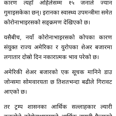
कारण त्यहाँ अहिलेसम्म १५ जनाले ज्यान
गुमाइसकेका छन्। इरानका स्वास्थ्य उपमन्त्रीमा समेत
कोरोनाभाइरसको सङ्क्रमण देखिएको छ।
यसैबीच, नयाँ कोरोनाभाइरसको प्रकोपका कारण
संयुक्त राज्य अमेरिका र युरोपका शेअर बजारमा
लगातार दोस्रो दिन नकारात्मक प्रभाव परेको छ।
अमेरिकी शेअर बजारको एक सूचक मानिने डाउ
जोन्समा सोमवारयता छ प्रतिशतभन्दा बढीले गिरावट
आएको छ।
तर ट्रम्प प्रशासनका आर्थिक सल्लाहकार ल्यारी