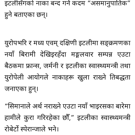
इटलीसँगको नाका बन्द गर्ने कदम “असमानुपातिक”
हुने बताएका छन्।
युरोपभरि र मध्य एवम्‌ दक्षिणी इटलीमा सङ्क्रमणका
नयाँ बिरामी देखिइरहँदा मङ्गलवार सम्पन्न एउटा
बैठकमा फ्रान्स, जर्मनी र इटलीका स्वास्थ्यमन्त्री तथा
युरोपेली आयोगले नाकाहरू खुला राख्ने प्रतिबद्धता
जनाएका हुन्।
“सिमानाले अर्थ नराख्ने एउटा नयाँ भाइरसका बारेमा
हामीले कुरा गरिरहेका छौँ,” इटलीका स्वास्थ्यमन्त्री
रोबेर्टो स्पेरान्जाले भने।