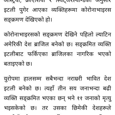
अस्ट्रिया, क्रोएशिया र स्विट्जरल्यान्डका अनुसार
इटली पुगेर आएका व्यक्तिहरूमा कोरोनाभाइरस
सङ्क्रमण देखिएको हो।
कोरोनाभाइरसको सङ्क्रमण देखिने पहिलो ल्याटिन
अमेरिकी देश ब्राजिल बनेको छ। सङ्क्रमित व्यक्ति
इटलीबाट फर्किएका ब्राजिलका नागरिक भएको
बताइएको छ।
युरोपमा हालसम्म सबैभन्दा नराम्ररी प्रभावित देश
इटली बनेको छ। त्यहाँ तीन सय जनाभन्दा बढी
व्यक्ति सङ्क्रमित भएका छन् भने ११ जनाको मृत्यु
भइसकेको छ। तर उसका छिमेकी देशहरूले