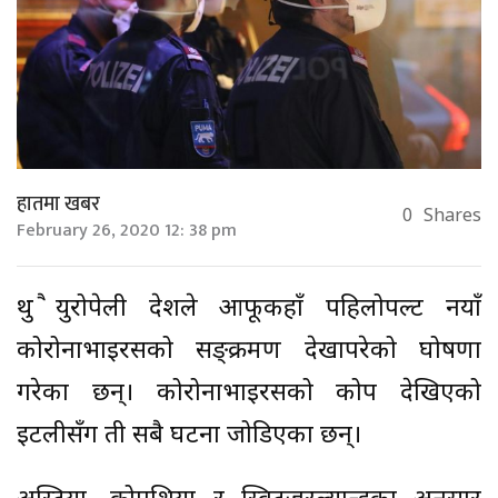
हातमा खबर
0
Shares
February 26, 2020 12: 38 pm
थुप्रै युरोपेली देशले आफूकहाँ पहिलोपल्ट नयाँ
कोरोनाभाइरसको सङ्क्रमण देखापरेको घोषणा
गरेका छन्। कोरोनाभाइरसको प्रकोप देखिएको
इटलीसँग ती सबै घटना जोडिएका छन्।