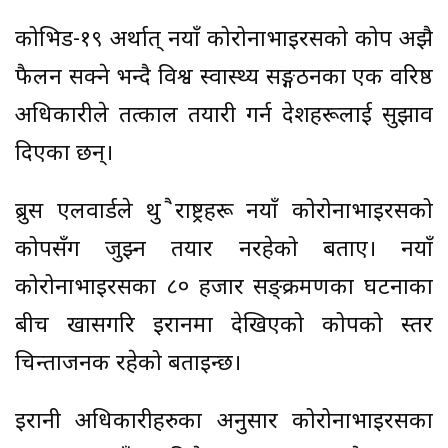
कोभिड-१९ अर्थात्‌ नयाँ कोरोनाभाइरसको प्रकोप अझै
फैलन सक्ने भन्दै विश्व स्वास्थ्य सङ्गठनका एक वरिष्ठ
अधिकारीले तत्काल तयारी गर्न देशहरूलाई सुझाव
दिएका छन्।
ब्रुस एलवार्डले थुप्रै राष्ट्रहरू नयाँ कोरोनाभाइरसको
प्रकोपसँग जुझ्न तयार नरहेको बताए।
नयाँ
कोरोनाभाइरसका ८० हजार सङ्क्रमणका घटनाका
बीच खासगरि इरानमा देखिएको प्रकोपको स्तर
चिन्ताजनक रहेको बताइन्छ।
इरानी अधिकारीहरुका अनुसार कोरोनाभाइरसका