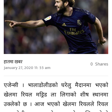
हातमा खबर
0
Shares
January 27, 2020 11: 55 am
एजेन्सी । भालाडोलीडको घरेलु मैदानमा भएको
खेलमा रियल मड्रिड ला लिगाको शीर्ष स्थानमा
उक्लेको छ । आज भएको खेलमा रियलले रियल