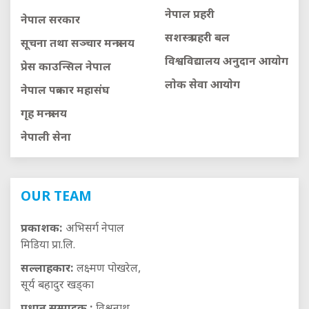
नेपाल प्रहरी
नेपाल सरकार
सशस्त्र प्रहरी बल
सूचना तथा सञ्चार मन्त्रालय
विश्वविद्यालय अनुदान आयाेग
प्रेस काउन्सिल नेपाल
लाेक सेवा आयाेग
नेपाल पत्रकार महासंघ
गृह मन्त्रालय
नेपाली सेना
OUR TEAM
प्रकाशक:
अभिसर्ग नेपाल
मिडिया प्रा.लि.
सल्लाहकार:
लक्ष्मण पोखरेल,
सूर्य बहादुर खड्का