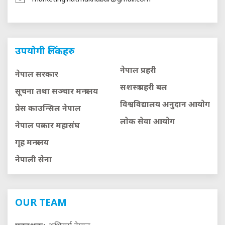
उपयोगी लिंकहरु
नेपाल प्रहरी
नेपाल सरकार
सशस्त्र प्रहरी बल
सूचना तथा सञ्चार मन्त्रालय
विश्वविद्यालय अनुदान आयाेग
प्रेस काउन्सिल नेपाल
लाेक सेवा आयाेग
नेपाल पत्रकार महासंघ
गृह मन्त्रालय
नेपाली सेना
OUR TEAM