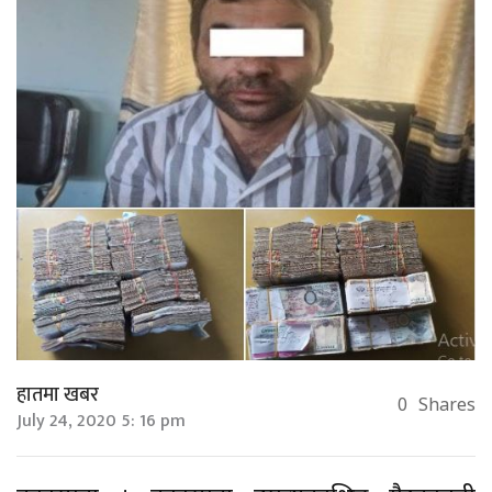
हातमा खबर
0
Shares
July 24, 2020 5: 16 pm