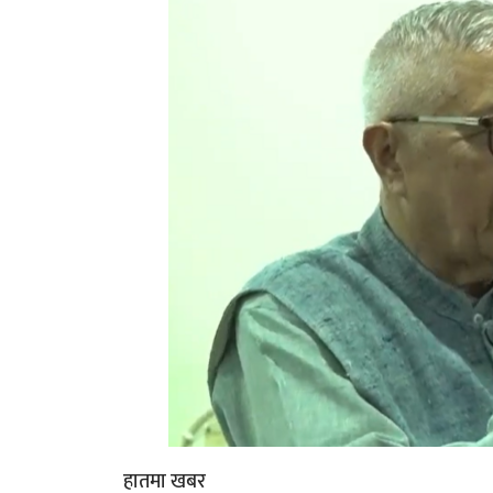
हातमा खबर