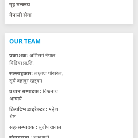
गृह मन्त्रालय
नेपाली सेना
OUR TEAM
प्रकाशक:
अभिसर्ग नेपाल
मिडिया प्रा.लि.
सल्लाहकार:
लक्ष्मण पोखरेल,
सूर्य बहादुर खड्का
प्रधान सम्पादक :
विश्वनाथ
आचार्य
क्रियटिभ डाइरेक्टर :
महेश
श्रेष्ठ
सह-सम्पादक :
सुदीप खनाल