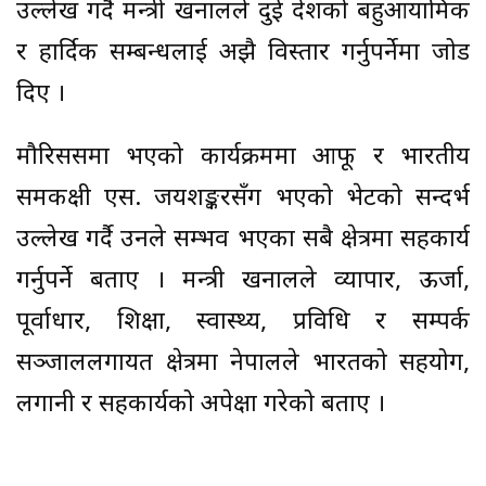
उल्लेख गर्दै मन्त्री खनालले दुई देशको बहुआयामिक
र हार्दिक सम्बन्धलाई अझै विस्तार गर्नुपर्नेमा जोड
दिए ।
मौरिससमा भएको कार्यक्रममा आफू र भारतीय
समकक्षी एस. जयशङ्करसँग भएको भेटको सन्दर्भ
उल्लेख गर्दै उनले सम्भव भएका सबै क्षेत्रमा सहकार्य
गर्नुपर्ने बताए । मन्त्री खनालले व्यापार, ऊर्जा,
पूर्वाधार, शिक्षा, स्वास्थ्य, प्रविधि र सम्पर्क
सञ्जाललगायत क्षेत्रमा नेपालले भारतको सहयोग,
लगानी र सहकार्यको अपेक्षा गरेको बताए ।