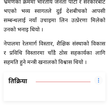
भ्रमणका क्रममा भारतीय जनता पार्टी र सरकारबाट
भएको भव्य स्वागतले दुई देशबीचको आपसी
सम्बन्धलाई नयाँ उचाइमा लिन उत्प्रेरणा मिलेको
उनको भनाइ थियो ।
नेपालमा रेलमार्ग विस्तार, शैक्षिक संस्थाको विकास
र प्रविधि विस्तारमा चाँडै ठोस सहकार्यका लागि
सहमति हुने मन्त्री खनालको विश्वास थियो ।
प्रतिक्रिया