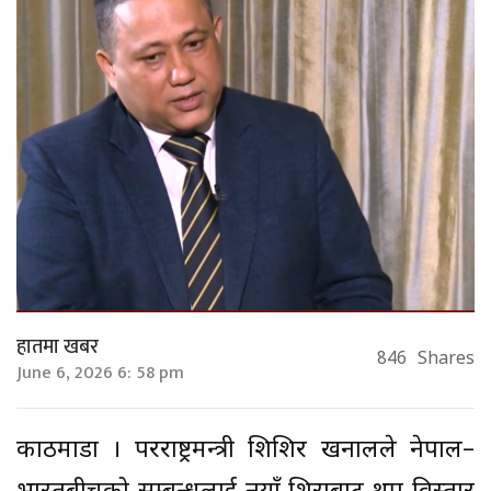
हातमा खबर
846
Shares
June 6, 2026 6: 58 pm
काठमाडौँ । परराष्ट्रमन्त्री शिशिर खनालले नेपाल–