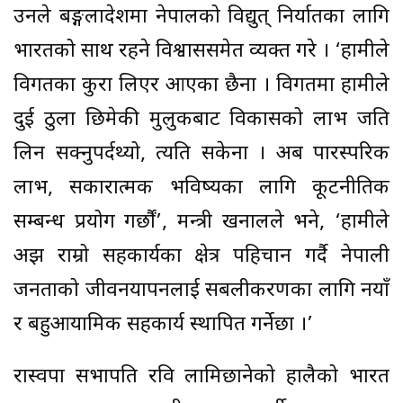
उनले बङ्गलादेशमा नेपालको विद्युत् निर्यातका लागि
भारतको साथ रहने विश्वाससमेत व्यक्त गरे । ‘हामीले
विगतका कुरा लिएर आएका छैनौँ । विगतमा हामीले
दुई ठुला छिमेकी मुलुकबाट विकासको लाभ जति
लिन सक्नुपर्दथ्यो, त्यति सकेनौँ । अब पारस्परिक
लाभ, सकारात्मक भविष्यका लागि कूटनीतिक
सम्बन्ध प्रयोग गर्छौं’, मन्त्री खनालले भने, ‘हामीले
अझ राम्रो सहकार्यका क्षेत्र पहिचान गर्दै नेपाली
जनताको जीवनयापनलाई सबलीकरणका लागि नयाँ
र बहुआयामिक सहकार्य स्थापित गर्नेछौँ ।’
रास्वपा सभापति रवि लामिछानेको हालैको भारत