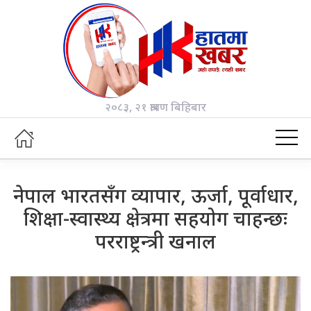
२०८३, २१ श्रावण बिहिबार
नेपाल भारतसँग व्यापार, ऊर्जा, पूर्वाधार,
शिक्षा-स्वास्थ्य क्षेत्रमा सहयोग चाहन्छः
परराष्ट्रन्त्री खनाल