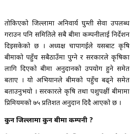
तोकिएको जिल्लामा अनिवार्य घुम्ती सेवा उपलब्ध
गराउन पनि समितिले सबै बीमा कम्पनीलाई निर्देशन
दिइसकेको छ । अध्यक्ष चापागईले यसबाट कृषि
बीमाको पहुँच सबैठाउँमा पुग्ने र सरकारले कृषिका
लागि दिएको बीमा अनुदानको उपयोग हुने समेत
बताए । यो अभियानले बीमको पहुँच बढ्ने समेत
बताउनुभयो । सरकारले कृषि तथा पशुपक्षीं बीमामा
प्रिमियमको ७५ प्रतिशत अनुदान दिदै आएको छ ।
कुन जिल्लामा कुन बीमा कम्पनी ?