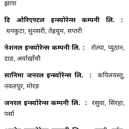
झापा
दि ओरिएण्टल इन्स्योरेन्स कम्पनी लि. :
धनकुटा, सुनसरी, तेह्रथुम, सप्तरी
नेशनल इन्स्योरेन्स कम्पनी लि. :
रोल्पा, प्युठान,
दाङ, अर्घाखाँची
सानिमा जनरल इन्स्योरेन्स लि. :
कपिलवस्तु,
नवलपुर, मोरङ
जनरल इन्स्योरेन्स कम्पनी लि. :
रसुवा, सिरहा,
पर्सा