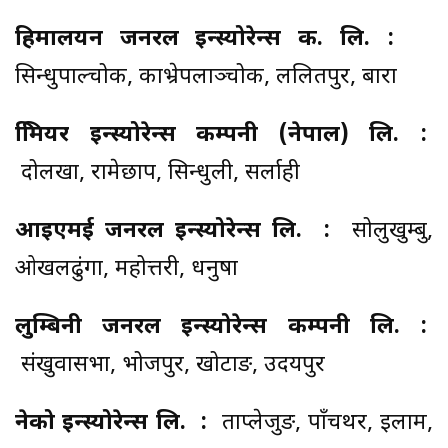
हिमालयन जनरल इन्स्योरेन्स क. लि. :
सिन्धुपाल्चोक, काभ्रेपलाञ्चोक, ललितपुर, बारा
प्रिमियर इन्स्योरेन्स कम्पनी (नेपाल) लि. :
दोलखा, रामेछाप, सिन्धुली, सर्लाही
आइएमई जनरल इन्स्योरेन्स लि. :
सोलुखुम्बु,
ओखलढुंगा, महोत्तरी, धनुषा
लुम्बिनी जनरल इन्स्योरेन्स कम्पनी लि. :
संखुवासभा, भोजपुर, खोटाङ, उदयपुर
नेको इन्स्योरेन्स लि. :
ताप्लेजुङ, पाँचथर, इलाम,