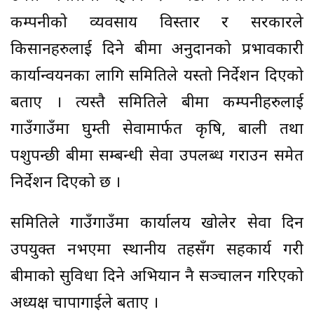
कम्पनीको व्यवसाय विस्तार र सरकारले
किसानहरुलाई दिने बीमा अनुदानको प्रभावकारी
कार्यान्वयनका लागि समितिले यस्तो निर्देशन दिएको
बताए । त्यस्तै समितिले बीमा कम्पनीहरुलाई
गाउँगाउँमा घुम्ती सेवामार्फत कृषि, बाली तथा
पशुपन्छी बीमा सम्बन्धी सेवा उपलब्ध गराउन समेत
निर्देशन दिएको छ ।
समितिले गाउँगाउँमा कार्यालय खोलेर सेवा दिन
उपयुक्त नभएमा स्थानीय तहसँग सहकार्य गरी
बीमाको सुविधा दिने अभियान नै सञ्चालन गरिएको
अध्यक्ष चापागाईले बताए ।