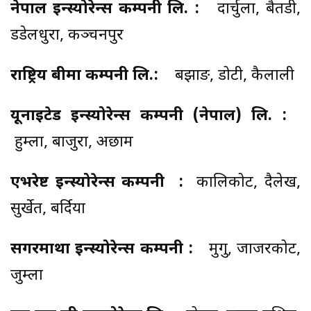
नेपाल इन्स्योरेन्स कम्पनी लि. :
दार्चुला, बैतडी,
डडेलधुरा, कञ्चनपुर
राष्ट्रिय बीमा कम्पनी लि.:
बझाङ, डोटी, कैलाली
यूनाइटेड इन्स्योरेन्स कम्पनी (नेपाल) लि. :
हुम्ला, बाजुरा, अछाम
एभरेष्ट इन्स्योरेन्स कम्पनी :
कालिकोट, दैलेख,
सुर्खेत, बर्दिया
सगरमाथा इन्स्योरेन्स कम्पनी :
मुगु, जाजरकोट,
जुम्ला