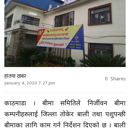
हातमा खबर
0
Shares
January 4, 2020 7: 27 pm
काठमाडौं । बीमा समितिले निर्जीवन बीमा
कम्पनीहरुलाई जिल्ला तोकेर बाली तथा पशुपन्छी
बीमाका लागि काम गर्न निर्देशन दिएको छ । बाली