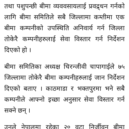
तथा पशुपन्छी बीमा व्यववसायलाई प्रवद्र्धन गर्नको
लागि बीमा समितिले सबै जिल्लामा कम्तीमा एक
बीमा कम्पनीको उपस्थिति अनिवार्य गर्न जिल्ला
तोकेरै कम्पनीहरुलाई सेवा विस्तार गर्न निर्देशन
दिएको हो ।
बीमा समितिका अध्यक्ष चिरन्जीवी चापागाईले ७५
जिल्लामा तोकेरै बीमा कम्पनीहरुलाई जान निर्देशन
दिएको बताए । काठमाडौं र भक्तपुरमा भने सबै
कम्पनीले आफ्नो इच्छा अनुसार सेवा विस्तार गर्न
सक्ने छन् ।
उनले नेपालमा रहेका २० वटा निर्जीवन बीमा