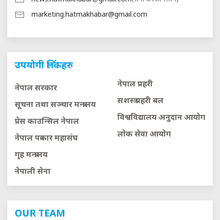
marketing.hatmakhabar@gmail.com
उपयोगी लिंकहरु
नेपाल प्रहरी
नेपाल सरकार
सशस्त्र प्रहरी बल
सूचना तथा सञ्चार मन्त्रालय
विश्वविद्यालय अनुदान आयाेग
प्रेस काउन्सिल नेपाल
लाेक सेवा आयाेग
नेपाल पत्रकार महासंघ
गृह मन्त्रालय
नेपाली सेना
OUR TEAM