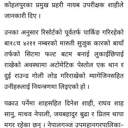
कोहलपुरका प्रमुख प्रहरी नायब उपरीक्षक शाहीले
जानकारी दिए ।
उनका अनुसार रिसोर्टको पूर्वतर्फ पार्किङ गरिरहेको
बा१८च ४२११ नम्बरको मारुती सुजुकी कारको बायाँ
तर्फको सिटमा फल्ट बटम बनाई लुकाईछिपाई
राखेको अवस्थामा अटोमेटिक पेस्तोल एक थान र
दुई राउन्ड गोली लोड गरिराखेको म्यागेजिनसहित
उनीहरुलाई नियन्त्रणमा लिइएको हो ।
पक्राउ पर्नेमा शाहसहित दिनेश शाही, राघव शाह
सानु, माधव नेपाली, जयबहादुर बुढा र प्रितम थापा
मगर रहेका छन् । नेपालगञ्ज उपमहानगरपालिका–