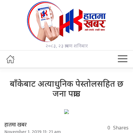
२०८३, २३ श्रावण शनिबार
बाँकेबाट अत्याधुनिक पेस्तोलसहित छ
जना पक्राउ
हातमा खबर
0
Shares
November 1, 2019 11: 21 am