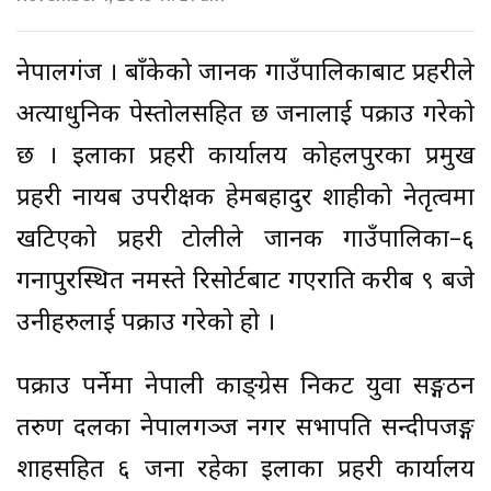
नेपालगंज । बाँकेको जानकी गाउँपालिकाबाट प्रहरीले
अत्याधुनिक पेस्तोलसहित छ जनालाई पक्राउ गरेको
छ । इलाका प्रहरी कार्यालय कोहलपुरका प्रमुख
प्रहरी नायब उपरीक्षक हेमबहादुर शाहीको नेतृत्वमा
खटिएको प्रहरी टोलीले जानकी गाउँपालिका–६
गनापुरस्थित नमस्ते रिसोर्टबाट गएराति करीब ९ बजे
उनीहरुलाई पक्राउ गरेको हो ।
पक्राउ पर्नेमा नेपाली काङ्ग्रेस निकट युवा सङ्गठन
तरुण दलका नेपालगञ्ज नगर सभापति सन्दीपजङ्ग
शाहसहित ६ जना रहेका इलाका प्रहरी कार्यालय