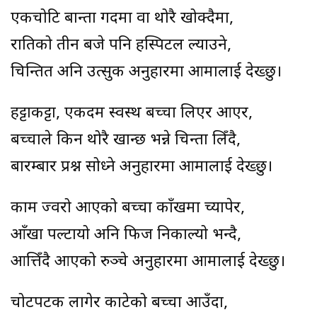
एकचोटि बान्ता गर्दैमा वा थोरै खोक्दैमा,
रातिको तीन बजे पनि हस्पिटल ल्याउने,
चिन्तित अनि उत्सुक अनुहारमा आमालाई देख्छु।
हट्टाकट्टा, एकदम स्वस्थ बच्चा लिएर आएर,
बच्चाले किन थोरै खान्छ भन्ने चिन्ता लिँदै,
बारम्बार प्रश्न सोध्ने अनुहारमा आमालाई देख्छु।
काम ज्वरो आएको बच्चा काँखमा च्यापेर,
आँखा पल्टायो अनि फिज निकाल्यो भन्दै,
आत्तिँदै आएको रुञ्चे अनुहारमा आमालाई देख्छु।
चोटपटक लागेर काटेको बच्चा आउँदा,