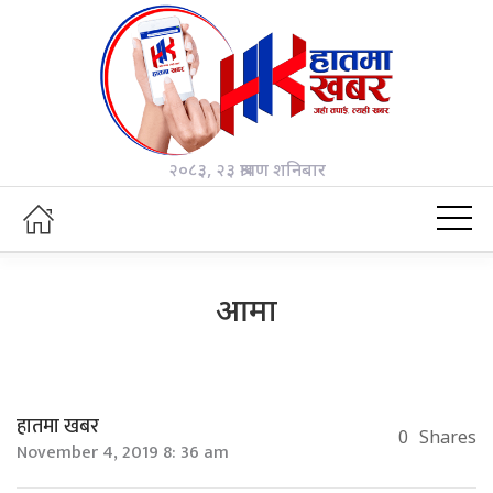
२०८३, २३ श्रावण शनिबार
आमा
हातमा खबर
0
Shares
November 4, 2019 8: 36 am