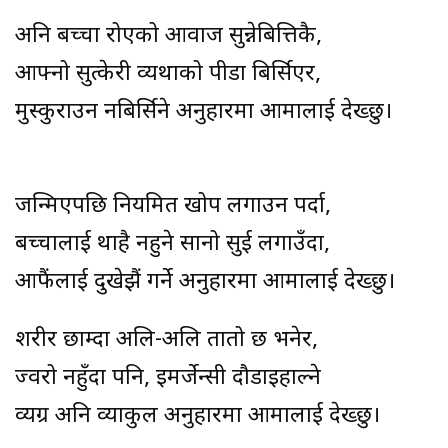
अनि बच्चा रोएको आवाज सुन्नेबित्तिकै,
आफ्नो सुत्केरी व्यथाको पीडा बिर्सिएर,
मुस्कुराउन नबिर्सिने अनुहारमा आमालाई देख्छु।
जन्मिएपछि नियमित खोप लगाउन पर्दा,
बच्चालाई थाहै नहुने सानो सुई लगाउँदा,
आफैंलाई दुखेझैं गर्ने अनुहारमा आमालाई देख्छु।
शरीर छाम्दा अलि-अलि तातो छ भनेर,
ज्वरो नहुँदा पनि, इमर्जेन्सी दौडाइहाल्ने
व्यग्र अनि व्याकुल अनुहारमा आमालाई देख्छु।