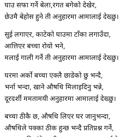
घाउ सफा गर्ने बेला,रगत बगेको देखेर,
छेउमै बेहोस हुने ती अनुहारमा आमालाई देख्छु।
सुई लगाएर, काटेको घाउमा टाँका लगाउँदा,
आत्तिएर बच्चा रोयो भने,
मलाई गाली गर्ने ती अनुहारमा आमालाई देख्छु।
घरमा अर्को बच्चा एक्लै छाडेको छु भन्दै,
भर्ना भन्दा, खाने औषधि मिलाइदिनु भन्ने,
दूरदर्शी ममतामयी अनुहारमा आमालाई देख्छु।
बच्चा ठीकै छ, औषधि लिएर घर जानुभन्दा,
औषधिले पक्का ठीक हुन्छ भन्दै प्रतिप्रश्न गर्ने,