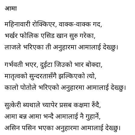
आमा
महिनावारी रोक्किएर, वाक्क-वाक्क गर्दै,
भर्खर फोलिक एसिड खान सुरु गरेका,
लाजले भरिएका ती अनुहारमा आमालाई देख्छु।
गर्भवती भएर, दुईटा जिउको भार बोक्दा,
मातृत्वको सुन्दरतासँगै झल्किएको त्यो,
कालो पोतोले भरिएको अनुहारमा आमालाई देख्छु।
सुत्केरी ब्यथाले च्यापेर प्रसब कक्षमा रुँदै,
आमा बन्न आमा भन्दै आमालाई नै गुहार्ने,
असिन पसिन भएका अनुहारमा आमालाई देख्छु।