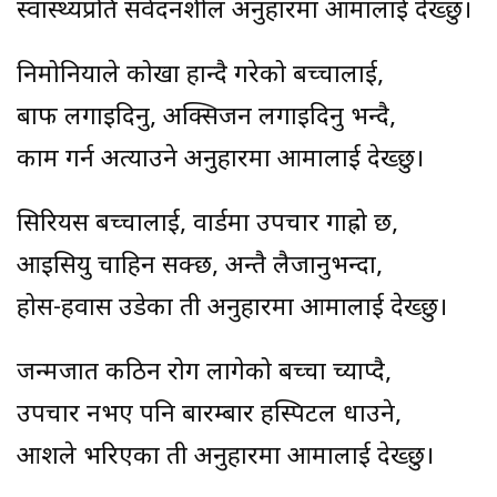
स्वास्थ्यप्रति संवेदनशील अनुहारमा आमालाई देख्छु।
निमोनियाले कोखा हान्दै गरेको बच्चालाई,
बाफ लगाइदिनु, अक्सिजन लगाइदिनु भन्दै,
काम गर्न अत्याउने अनुहारमा आमालाई देख्छु।
सिरियस बच्चालाई, वार्डमा उपचार गाह्रो छ,
आइसियु चाहिन सक्छ, अन्तै लैजानुभन्दा,
होस-हवास उडेका ती अनुहारमा आमालाई देख्छु।
जन्मजात कठिन रोग लागेको बच्चा च्याप्दै,
उपचार नभए पनि बारम्बार हस्पिटल धाउने,
आशले भरिएका ती अनुहारमा आमालाई देख्छु।