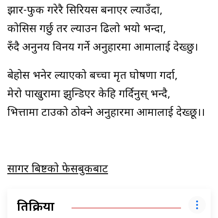
झार-फुक गरेरै सिरियस बनाएर ल्याउँदा,
कोसिस गर्छु तर ल्याउन ढिलो भयो भन्दा,
रुँदै अनुनय विनय गर्ने अनुहारमा आमालाई देख्छु।
बेहोस भनेर ल्याएको बच्चा मृत घोषणा गर्दा,
मेरो पाखुरामा झुन्डिएर केहि गर्दिनुस् भन्दै,
भित्तामा टाउको ठोक्ने अनुहारमा आमालाई देख्छू।।
सागर बिष्टकाे फेसबुकबाट
प्रतिक्रिया