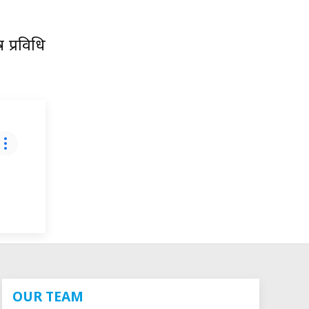
 प्रविधि
OUR TEAM