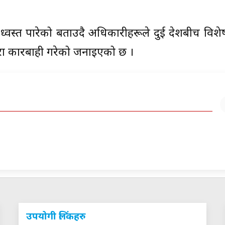
वस्त पारेको बताउदै अधिकारीहरूले दुई देशबीच विशेष
ूद्वारा कारबाही गरेको जनाइएको छ ।
उपयोगी लिंकहरु