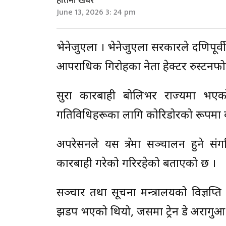
हातमा खबर
June 13, 2026 3: 24 pm
भेनेजुएला । भेनेजुएला सरकारले दक्षिणपूर्व
आपराधिक गिरोहका नेता हेक्टर रुस्टनफोर्
सुरक्षा कारबाही बोलिभर राज्यमा 
गतिविधिहरूका लागि कोरिडोरको रूपमा 
अपरेसनले यस क्षेत्रमा सञ्चालन हुने 
कारबाही गरेको गरिरहेको बताएको छ ।
सञ्चार तथा सूचना मन्त्रालयको विज्ञप्
झडप भएको थियो, जसमा ट्रेन डे अरागुआ 