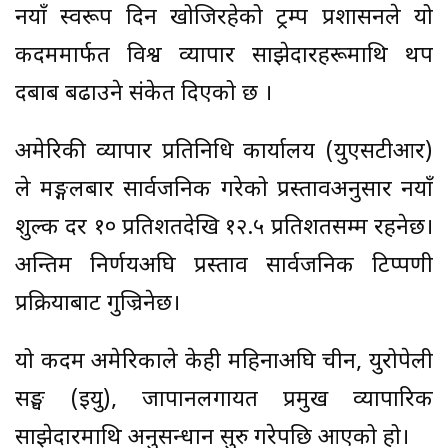
नयाँ स्वरूप दिन खोजिरहेको ट्रम्प प्रशासनले यो
कदममार्फत विश्व व्यापार साझेदारहरूमाथि थप
दबाब बढाउने संकेत दिएको छ ।
अमेरिकी व्यापार प्रतिनिधि कार्यालय (युएसटीआर)
ले मङ्गलबार सार्वजनिक गरेको प्रस्तावअनुसार नयाँ
शुल्क दर १० प्रतिशतदेखि १२.५ प्रतिशतसम्म रहनेछ।
अन्तिम निर्णयअघि प्रस्ताव सार्वजनिक टिप्पणी
प्रक्रियाबाट गुज्रिनेछ।
यो कदम अमेरिकाले केही महिनाअघि चीन, युरोपेली
सङ्घ (इयु), जापानलगायत प्रमुख व्यापारिक
साझेदारमाथि अनुसन्धान सुरु गरेपछि आएको हो।