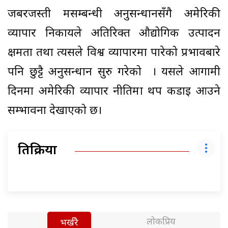
जबरजस्ती श्रमसम्बन्धी अनुसन्धानसँगै अमेरिकी
व्यापार निकायले अतिरिक्त औद्योगिक उत्पादन
क्षमता तथा त्यसले विश्व व्यापारमा पारेको प्रभावबारे
पनि छुट्टै अनुसन्धान सुरु गरेको । यसले आगामी
दिनमा अमेरिकी व्यापार नीतिमा थप कडाइ आउने
सम्भावना देखाएको छ।
प्रतिक्रिया
लोकप्रिय
भर्खरै