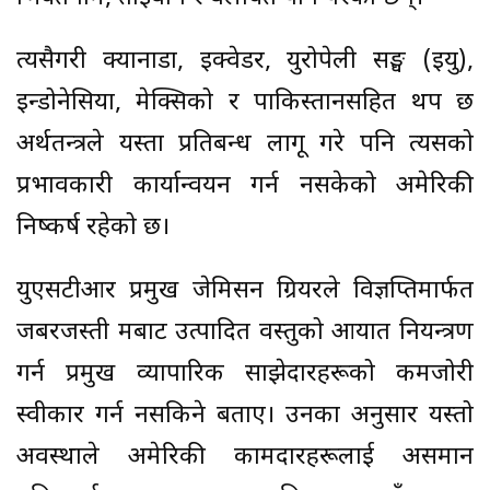
त्यसैगरी क्यानाडा, इक्वेडर, युरोपेली सङ्घ (इयु),
इन्डोनेसिया, मेक्सिको र पाकिस्तानसहित थप छ
अर्थतन्त्रले यस्ता प्रतिबन्ध लागू गरे पनि त्यसको
प्रभावकारी कार्यान्वयन गर्न नसकेको अमेरिकी
निष्कर्ष रहेको छ।
युएसटीआर प्रमुख जेमिसन ग्रियरले विज्ञप्तिमार्फत
जबरजस्ती श्रमबाट उत्पादित वस्तुको आयात नियन्त्रण
गर्न प्रमुख व्यापारिक साझेदारहरूको कमजोरी
स्वीकार गर्न नसकिने बताए। उनका अनुसार यस्तो
अवस्थाले अमेरिकी कामदारहरूलाई असमान