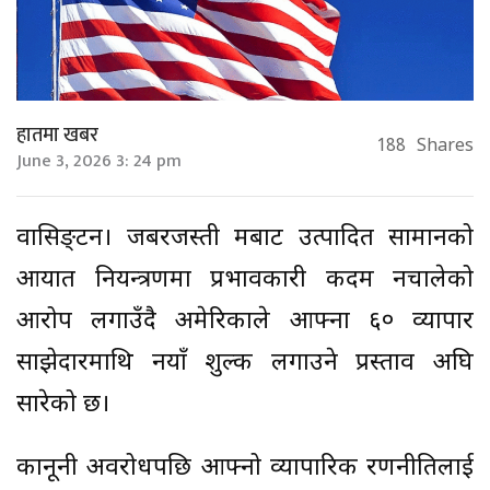
हातमा खबर
188
Shares
June 3, 2026 3: 24 pm
वासिङ्टन। जबरजस्ती श्रमबाट उत्पादित सामानको
आयात नियन्त्रणमा प्रभावकारी कदम नचालेको
आरोप लगाउँदै अमेरिकाले आफ्ना ६० व्यापार
साझेदारमाथि नयाँ शुल्क लगाउने प्रस्ताव अघि
सारेको छ।
कानूनी अवरोधपछि आफ्नो व्यापारिक रणनीतिलाई