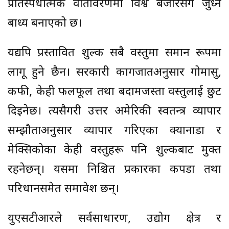
प्रतिस्पर्धात्मक वातावरणमा विश्व बजारसँग जुध्न
बाध्य बनाएको छ।
यद्यपि प्रस्तावित शुल्क सबै वस्तुमा समान रूपमा
लागू हुने छैन। सरकारी कागजातअनुसार गोमासु,
कफी, केही फलफूल तथा बदामजस्ता वस्तुलाई छुट
दिइनेछ। त्यसैगरी उत्तर अमेरिकी स्वतन्त्र व्यापार
सम्झौताअनुसार व्यापार गरिएका क्यानाडा र
मेक्सिकोका केही वस्तुहरू पनि शुल्कबाट मुक्त
रहनेछन्। यसमा निश्चित प्रकारका कपडा तथा
परिधानसमेत समावेश छन्।
युएसटीआरले सर्वसाधारण, उद्योग क्षेत्र र