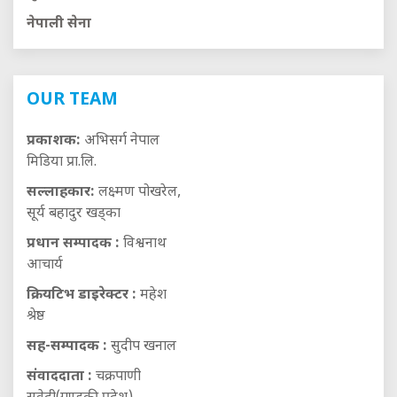
नेपाली सेना
OUR TEAM
प्रकाशक:
अभिसर्ग नेपाल
मिडिया प्रा.लि.
सल्लाहकार:
लक्ष्मण पोखरेल,
सूर्य बहादुर खड्का
प्रधान सम्पादक :
विश्वनाथ
आचार्य
क्रियटिभ डाइरेक्टर :
महेश
श्रेष्ठ
सह-सम्पादक :
सुदीप खनाल
संवाददाता :
चक्रपाणी