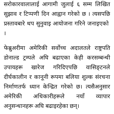
सरोकारवालालाई आगामी जुलाई ६ सम्म लिखित
सुझाव र टिप्पणी दिन आह्वान गरेको छ । त्यसपछि
प्रस्तावबारे थप सुनुवाइ आयोजना गरिने जनाइएको
।
फेब्रुअरीमा अमेरिकी सर्वोच्च अदालतले राष्ट्रपति
डोनाल्ड ट्रम्पले अघि बढाएका केही करसम्बन्धी
उपायहरू खारेज गरिदिएपछि वासिङ्टनले
दीर्घकालीन र कानूनी रूपमा बलिया शुल्क संरचना
निर्माणतर्फ ध्यान केन्द्रित गरेको छ। त्यसैअनुसार
अमेरिकी अधिकारीहरूले नयाँ व्यापार
अनुसन्धानहरू अघि बढाइरहेका छन्।