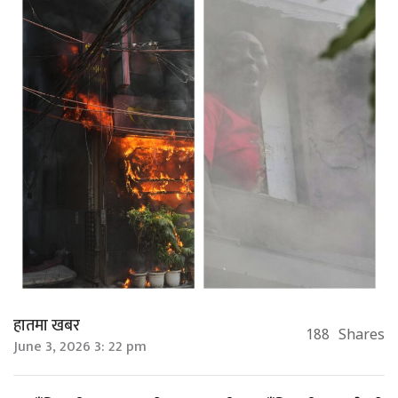
हातमा खबर
188
Shares
June 3, 2026 3: 22 pm