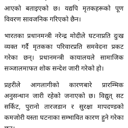
आएको बताइएको छ। यद्यपि मृतकहरूको पूर्ण
विवरण सार्वजनिक गरिएको छैन।
भारतका प्रधानमन्त्री नरेन्द्र मोदीले घटनाप्रति दुःख
व्यक्त गर्दै मृतकका परिवारप्रति समवेदना प्रकट
गरेका छन्। प्रधानमन्त्री कार्यालयले सामाजिक
सञ्जालमार्फत शोक सन्देश जारी गरेको हो।
प्रहरीले आगलागीको कारणबारे प्रारम्भिक
अनुसन्धान जारी रहेको जनाएको छ। विद्युत् सर्ट
सर्किट, पुरानो तारजडान र सुरक्षा मापदण्डको
कमजोरी यस्ता घटनाका सम्भावित कारण हुने गरेका