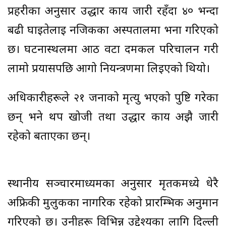
प्रहरीका अनुसार उद्धार कार्य जारी रहँदा ४० भन्दा
बढी घाइतेलाई नजिकका अस्पतालमा भर्ना गरिएको
छ। घटनास्थलमा आठ वटा दमकल परिचालन गरी
लामो प्रयासपछि आगो नियन्त्रणमा लिइएको थियो।
अधिकारीहरूले २१ जनाको मृत्यु भएको पुष्टि गरेका
छन् भने थप खोजी तथा उद्धार कार्य अझै जारी
रहेको बताएका छन्।
स्थानीय सञ्चारमाध्यमका अनुसार मृतकमध्ये धेरै
अफ्रिकी मुलुकका नागरिक रहेको प्रारम्भिक अनुमान
गरिएको छ। उनीहरू विभिन्न उद्देश्यका लागि दिल्ली