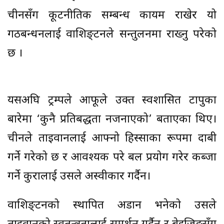
चीनसँग कूटनीतिक सम्बन्ध कायम राखेर यो
गठबन्धनलाई वाशिङ्टनले सन्तुलनमा राख्नु परेको
छ ।
यसअघि ट्रम्पले आफूले उक्त स्वशासित टापुका
बारेमा ‘कुनै प्रतिबद्धता नजनाएको’ बताएका थिए।
चीनले ताइवानलाई आफ्नो हिस्साका रूपमा दाबी
गर्ने गरेको छ र आवश्यक परे बल प्रयोग गरेर कब्जा
गर्ने कुरालाई उसले अस्वीकार गर्दैन।
वाशिङ्टनको स्थापित अडान भनेको उसले