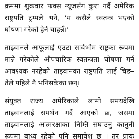
क्रममा शुक्रवार फक्स न्यूजसँग कुरा गर्दै अमेरिकी
राष्ट्रपति ट्रम्पले भने, ‘म कसैले स्वतन्त्र भएको
घोषणा गरेको हेर्न चाहन्नँ।’
ताइवानले आफूलाई एउटा सार्वभौम राष्ट्रका रूपमा
मान्ने गरेकोले औपचारिक स्वतन्त्रता घोषणा गर्न
आवश्यक नरहेको ताइवानका राष्ट्रपति लाई चिङ–
तेले पहिले नै भनिसकेका छन्।
संयुक्त राज्य अमेरिकाले लामो समयदेखि
ताइवानलाई समर्थन गर्दै आएको छ, जसमा
ताइवानलाई आत्मरक्षाका निम्ति सघाउनु कानुनी
रूपमा बाध्य रहेको पनि समावेश छ । तर प्रायः