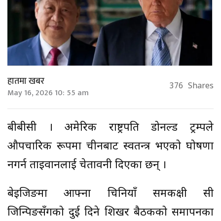
हातमा खबर
376
Shares
May 16, 2026 10: 55 am
बीबीसी । अमेरिकी राष्ट्रपति डोनल्ड ट्रम्पले
औपचारिक रूपमा चीनबाट स्वतन्त्र भएको घोषणा
नगर्न ताइवानलाई चेतावनी दिएका छन् ।
बेइजिङमा आफ्ना चिनियाँ समकक्षी सी
जिन्पिङसँगको दुई दिने शिखर बैठकको समापनका