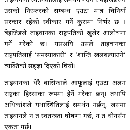
ताइवानको स्वतन्त्रतालाई समर्थन गर्दैन र बेइजिङसँग
उसको निरन्तरको सम्बन्ध एउटा मात्र चिनियाँ
सरकार रहेको स्वीकार गर्ने कुरामा निर्भर छ ।
बेइजिङले ताइवानका राष्ट्रपतिको खुलेर आलोचना
गर्ने गरेको छ। यसअघि उसले ताइवानका
राष्ट्रपतिलाई ‘समस्याकारी’ र ‘शान्ति खलबल्याउने’
व्यक्तिको सङ्ज्ञा दिएको थियो।
ताइवानका धेरै बासिन्दाले आफूलाई एउटा अलग
राष्ट्रका हिस्साका रूपमा हेर्ने गरेका छन्। तथापि
अधिकांशले यथास्थितिलाई समर्थन गर्छन्, जसमा
ताइवानले न त स्वतन्त्रता घोषणा गर्छ, न त चीनसँग
एकता गर्छ।