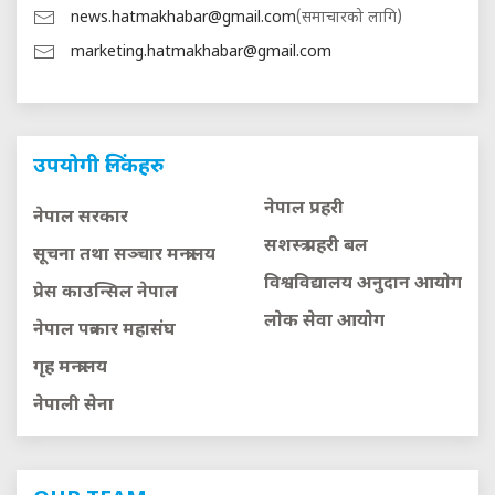
news.hatmakhabar@gmail.com
(समाचारको लागि)
marketing.hatmakhabar@gmail.com
उपयोगी लिंकहरु
नेपाल प्रहरी
नेपाल सरकार
सशस्त्र प्रहरी बल
सूचना तथा सञ्चार मन्त्रालय
विश्वविद्यालय अनुदान आयाेग
प्रेस काउन्सिल नेपाल
लाेक सेवा आयाेग
नेपाल पत्रकार महासंघ
गृह मन्त्रालय
नेपाली सेना