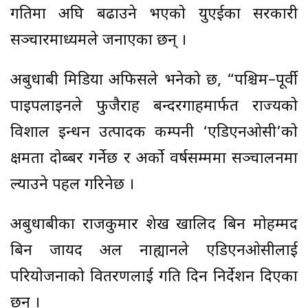
गतिमा अघि बढाउने भएको युएईका सरकारी
सञ्चारमाध्यमले जनाएका छन् ।
अबुधाबी मिडिया अफिसले भनेको छ, “पश्चिम–पूर्वी
पाइपलाइनले फुजैराह बन्दरगाहमार्फत राज्यको
विशाल इन्धन उत्पादक कम्पनी ‘एडिएनओसी’को
क्षमता दोब्बर गर्नेछ र अर्को वर्षसम्ममा सञ्चालनमा
ल्याउने पहल गरिनेछ ।
अबुधाबीका राजकुमार शेख खालिद बिन मोहम्मद
बिन जायद अल नाह्यानले एडिएनओसीलाई
परियोजनाको वितरणलाई गति दिन निर्देशन दिएका
छन् ।