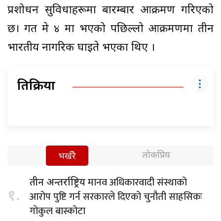
प्रशोधन सुविधाहरूमा बारम्बार आक्रमण गरिएको
छ। गत मे ४ मा भएको पछिल्लो आक्रमणमा तीन
भारतीय नागरिक घाइते भएका थिए ।
प्रतिक्रिया
लोकप्रिय
भर्खरै
मानव अधिकारवादी संस्थाको
तीन अन्तर्राष्ट्रिय
१.
आरोप पुष्टि गर्न सरकारले दिएको चुनौती साहसिकः
गोकुल बास्कोटा