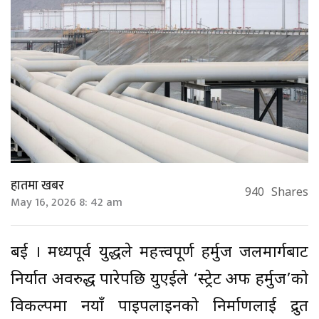
हातमा खबर
940
Shares
May 16, 2026 8: 42 am
दुबई । मध्यपूर्व युद्धले महत्त्वपूर्ण हर्मुज जलमार्गबाट
निर्यात अवरुद्ध पारेपछि युएईले ‘स्ट्रेट अफ हर्मुज’को
विकल्पमा नयाँ पाइपलाइनको निर्माणलाई द्रुत