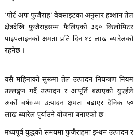
‘पोर्ट अफ फुजैराह’ वेबसाइटका अनुसार हब्शान तेल
क्षेत्रदेखि फुजैराहसम्म फैलिएको ३६० किलोमिटर
पाइपलाइनको क्षमता प्रति दिन १८ लाख ब्यारेलको
रहनेछ ।
यसै महिनाको सुरूमा तेल उत्पादन नियन्त्रण नियम
उल्लङ्घन गर्दै उत्पादन र आपूर्ति बढाएको युएईले
अर्को वर्षसम्म उत्पादन क्षमता बढाएर दैनिक ५०
लाख ब्यारेल पुर्याउने योजना बनाएको छ।
मध्यपूर्व युद्धको समयमा फुजैराहमा इन्धन उत्पादन र