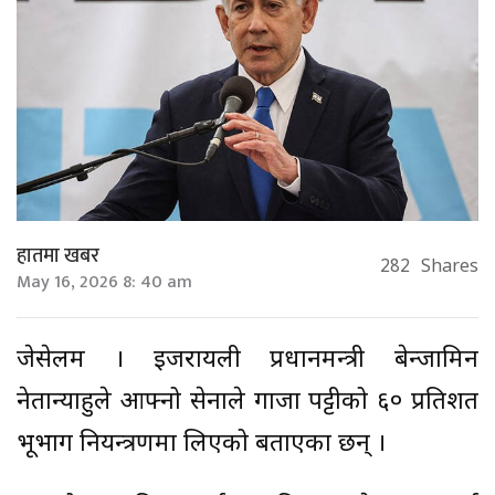
हातमा खबर
282
Shares
May 16, 2026 8: 40 am
जेरुसेलम । इजरायली प्रधानमन्त्री बेन्जामिन
नेतान्याहुले आफ्नो सेनाले गाजा पट्टीको ६० प्रतिशत
भूभाग नियन्त्रणमा लिएको बताएका छन् ।