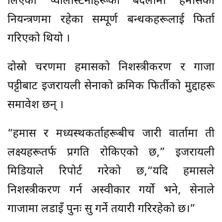
लिएका प्यालेस्टिनीहरूको बदलामा हमासको
नियन्त्रणमा रहेका सम्पूर्ण बन्धकहरूलाई फिर्ता
गरिएको थियो ।
दोस्रो चरणमा हमासको निशस्त्रीकरण र गाजा
पट्टीबाट इजरायली सेनाको क्रमिक फिर्तीको मुद्दाहरू
समावेश छन् ।
“हमास र मध्यस्थकर्ताहरूबीच जारी वार्तामा ती
लक्ष्यहरूतर्फ प्रगति रोकिएको छ,” इजरायली
मिडियाले रिपोर्ट गरेको छ,“यदि हमासले
निशस्त्रीकरण गर्न अस्वीकार गर्यो भने, सेनाले
गाजामा लडाइँ पुनः सुरु गर्ने तयारी गरिरहेको छ।”