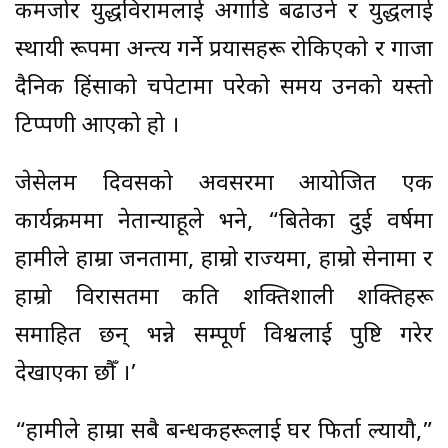
कमजोर युद्धविरामलाई अगाडि बढाउने र युद्धलाई
स्थायी रूपमा अन्त्य गर्ने प्रयासहरू रोकिएको र गाजा
दैनिक हिंसाको चपेटामा परेको समय उनको यस्तो
टिप्पणी आएको हो ।
जेरुसेलम दिवसको अवसरमा आयोजित एक
कार्यक्रममा नेतान्याहूले भने, “बितेका दुई वर्षमा
हामीले हाम्रा जनतामा, हाम्रो राज्यमा, हाम्रो सेनामा र
हाम्रो विरासतमा कति शक्तिशाली शक्तिहरू
समाहित छन् भन्ने सम्पूर्ण विश्वलाई पुष्टि गरेर
देखाएका छौँ ।’
“हामीले हाम्रा सबै बन्धकहरूलाई घर फिर्ता ल्यायौ,”