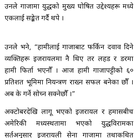
उनले गाजामा युद्धको मुख्य घोषित उद्देश्यहरू मध्ये
एकलाई सङ्केत गर्दै थपे ।
उनले भने, “हामीलाई गाजाबाट फर्किन दवाव दिने
व्यक्तिहरू इजरायलमा नै थिए तर लहड र डरमा
हामी फिर्ता भएनौँ । आज हामी गाजापट्टीको ६०
प्रतिशत भूमिमा नियन्त्रण राख्न सफल बनेका छौँ ।
अब के गर्ने सोच्न सक्नेछौँ ।”
अक्टोबरदेखि लागू भएको इजरायल र हमासबीच
अमेरिकी मध्यस्थतामा भएको युद्धविरामका
सर्तअनुसार इजरायली सेना गाजामा तथाकथित