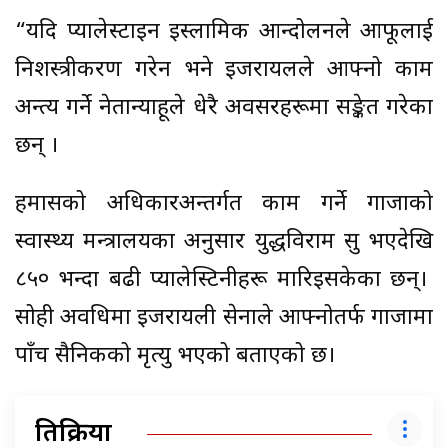
“यदि प्यालेस्टाइन इस्लामिक आन्दोलनले आफूलाई
निशस्त्रीकरण गरेन भने इजरायलले आफ्नो काम
अन्त्य गर्ने नेतान्याहूले धेरै अवसरहरूमा सङ्केत गरेका
छन् ।
हमासको अधिकारअन्तर्गत काम गर्ने गाजाको
स्वास्थ्य मन्त्रालयका अनुसार युद्धविराम सुरु भएदेखि
८५० भन्दा बढी प्यालेस्टिनीहरू मारिइसकेका छन्।
सोही अवधिमा इजरायली सेनाले आफ्नोतर्फ गाजामा
पाँच सैनिकको मृत्यु भएको बताएको छ।
प्रतिक्रिया