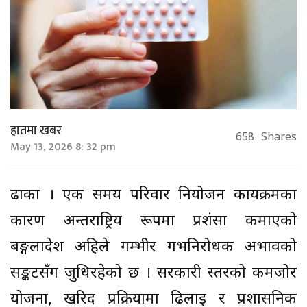
हातमा खबर
658
Shares
May 13, 2026 8: 32 pm
ढाका । एक समय परिवार नियोजन कार्यक्रमका
कारण अन्तर्राष्ट्रिय रूपमा प्रशंसा कमाएको
बङ्गलादेश अहिले गम्भीर गर्भनिरोधक अभावको
सङ्कटसँग जुधिरहेको छ । सरकारी स्तरको कमजोर
योजना, खरिद प्रक्रियामा ढिलाइ र प्रशासनिक