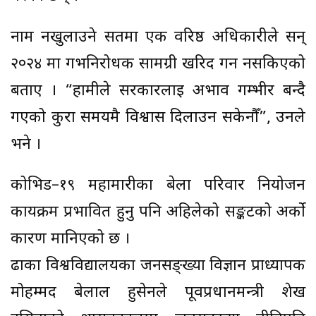
नाम नखुलाउने सर्तमा एक वरिष्ठ अधिकारीले सन्
२०२४ मा गर्भनिरोधक सामग्री खरिद गर्न नसकिएको
बताए । “हामीले सरकारलाई अभाव गम्भीर बन्दै
गएको कुरा समयमै विश्वास दिलाउन सकेनौँ”, उनले
भने ।
कोभिड–१९ महामारीका बेला परिवार नियोजन
कार्यक्रम प्रभावित हुनु पनि अहिलेको सङ्कटको अर्को
कारण मानिएको छ ।
ढाका विश्वविद्यालयका जनसङ्ख्या विज्ञान प्राध्यापक
मोहम्मद बेलाल हुसेनले पूर्वप्रधानमन्त्री शेख