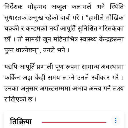
निर्देशक मोहम्मद अब्दुल कलामले भने स्थिति
सुधारतर्फ उन्मुख रहेको दाबी गरे । “हामीले मौखिक
चक्की र कन्डमको नयाँ आपूर्ति सुनिश्चित गरिसकेका
छौँ । ती सामग्री जुन महिनाभित्र स्वास्थ्य केन्द्रहरूमा
पुग्न थाल्नेछन्”, उनले भने ।
यद्यपि आपूर्ति प्रणाली पूर्ण रूपमा सामान्य अवस्थामा
फर्किन अझ केही समय लाग्ने उनले स्वीकार गरे ।
उनका अनुसार अगस्टसम्ममा अभाव अन्त्य गर्ने लक्ष्य
राखिएको छ ।
प्रतिक्रिया