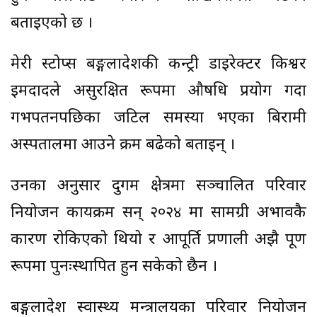
बताइएको छ ।
मेरी स्टोप्स बङ्गलादेशकी कन्ट्री डाइरेक्टर किश्वर
इमदादले असुरक्षित रूपमा औषधि प्रयोग गर्दा
गर्भपतनपछिका जटिल समस्या भएका बिरामी
अस्पतालमा आउने क्रम बढेको बताइन् ।
उनका अनुसार दुर्गम क्षेत्रमा सञ्चालित परिवार
नियोजन कार्यक्रम सन् २०२४ मा सामग्री अभावकै
कारण रोकिएको थियो र आपूर्ति प्रणाली अझै पूर्ण
रूपमा पुनःस्थापित हुन सकेको छैन ।
बङ्गलादेश स्वास्थ्य मन्त्रालयका परिवार नियोजन