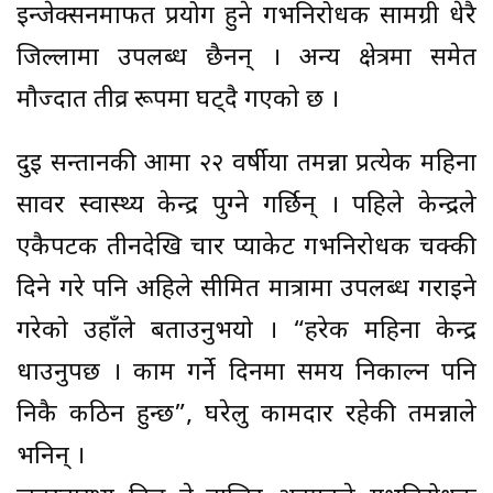
इन्जेक्सनमार्फत प्रयोग हुने गर्भनिरोधक सामग्री धेरै
जिल्लामा उपलब्ध छैनन् । अन्य क्षेत्रमा समेत
मौज्दात तीव्र रूपमा घट्दै गएको छ ।
दुई सन्तानकी आमा २२ वर्षीया तमन्ना प्रत्येक महिना
सावर स्वास्थ्य केन्द्र पुग्ने गर्छिन् । पहिले केन्द्रले
एकैपटक तीनदेखि चार प्याकेट गर्भनिरोधक चक्की
दिने गरे पनि अहिले सीमित मात्रामा उपलब्ध गराइने
गरेको उहाँले बताउनुभयो । “हरेक महिना केन्द्र
धाउनुपर्छ । काम गर्ने दिनमा समय निकाल्न पनि
निकै कठिन हुन्छ”, घरेलु कामदार रहेकी तमन्नाले
भनिन् ।