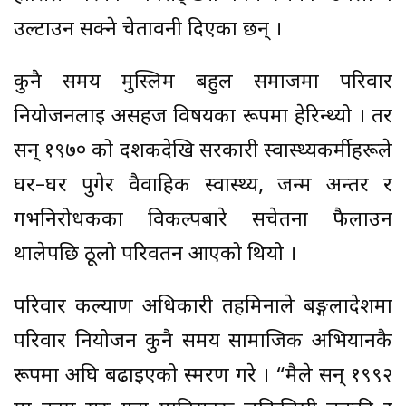
उल्टाउन सक्ने चेतावनी दिएका छन् ।
कुनै समय मुस्लिम बहुल समाजमा परिवार
नियोजनलाई असहज विषयका रूपमा हेरिन्थ्यो । तर
सन् १९७० को दशकदेखि सरकारी स्वास्थ्यकर्मीहरूले
घर–घर पुगेर वैवाहिक स्वास्थ्य, जन्म अन्तर र
गर्भनिरोधकका विकल्पबारे सचेतना फैलाउन
थालेपछि ठूलो परिवर्तन आएको थियो ।
परिवार कल्याण अधिकारी तहमिनाले बङ्गलादेशमा
परिवार नियोजन कुनै समय सामाजिक अभियानकै
रूपमा अघि बढाइएको स्मरण गरे । “मैले सन् १९९२