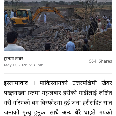
हातमा खबर
564
Shares
May 12, 2026 6: 31 pm
इस्लामावाद । पाकिस्तानको उत्तरपश्चिमी खैबर
पख्तुनख्वा प्रान्तमा मङ्गलबार प्रहरीको गाडीलाई लक्षित
गरी गरिएको वम विस्फोटमा दुई जना प्रहरीसहित सात
जनाको मृत्यु हुनुका साथै अन्य धेरै घाइते भएको