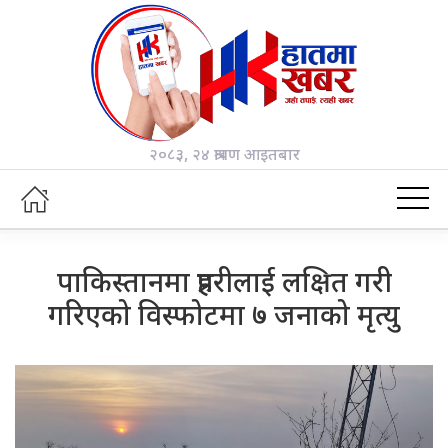
२०८३, २४ श्रावण आइतबार
पाकिस्तानमा प्रहरीलाई लक्षित गरी
गरिएको विस्फोटमा ७ जनाको मृत्यु