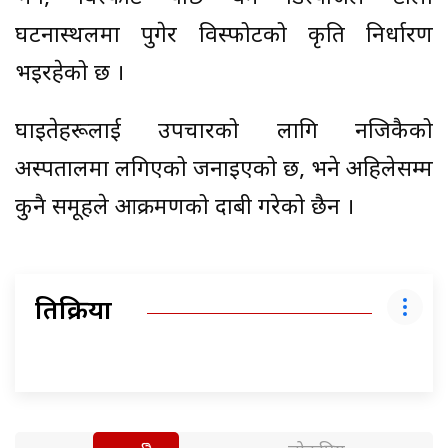
घटनास्थलमा पुगेर विस्फोटको प्रकृति निर्धारण
भइरहेको छ ।
घाइतेहरूलाई उपचारको लागि नजिकैको
अस्पतालमा लगिएको जनाइएको छ, भने अहिलेसम्म
कुनै समूहले आक्रमणको दाबी गरेको छैन ।
प्रतिक्रिया