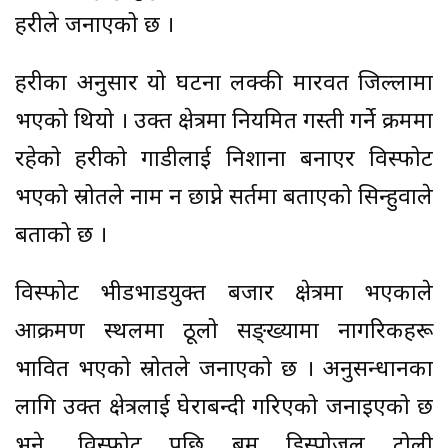
प्रहरीले जनाएको छ ।
प्रहरीका अनुसार यो घटना लक्की मारवत जिल्लामा
भएको थियो । उक्त क्षेत्रमा नियमित गस्ती गर्ने क्रममा
रहेको प्रहरीको गाडीलाई निशाना बनाएर विस्फोट
भएको स्रोतले नाम न छाप्ने सर्तमा बताएको सिन्हुवाले
बताको छ ।
विस्फोट भीडभाडयुक्त बजार क्षेत्रमा भएकाले
आक्रमण स्थलमा ठूलो सङ्ख्यामा नागरिकहरू
प्रभावित भएको स्रोतले जनाएको छ । अनुसन्धानका
लागि उक्त क्षेत्रलाई घेराबन्दी गरिएको जनाइएको छ
भने, विस्फोट पछि बम डिस्पोजल टोली