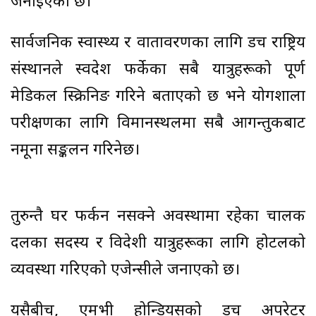
जनाइएको छ।
सार्वजनिक स्वास्थ्य र वातावरणका लागि डच राष्ट्रिय
संस्थानले स्वदेश फर्केका सबै यात्रुहरूको पूर्ण
मेडिकल स्क्रिनिङ गरिने बताएको छ भने प्रयोगशाला
परीक्षणका लागि विमानस्थलमा सबै आगन्तुकबाट
नमूना सङ्कलन गरिनेछ।
तुरुन्तै घर फर्कन नसक्ने अवस्थामा रहेका चालक
दलका सदस्य र विदेशी यात्रुहरूका लागि होटलको
व्यवस्था गरिएको एजेन्सीले जनाएको छ।
यसैबीच, एमभी होन्डियसको डच अपरेटर