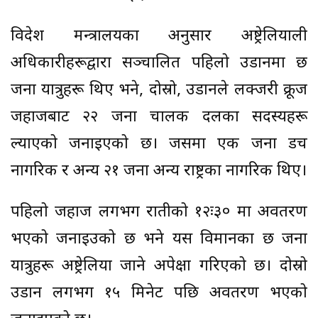
विदेश मन्त्रालयका अनुसार अष्ट्रेलियाली
अधिकारीहरूद्वारा सञ्चालित पहिलो उडानमा छ
जना यात्रुहरू थिए भने, दोस्रो, उडानले लक्जरी क्रूज
जहाजबाट २२ जना चालक दलका सदस्यहरू
ल्याएको जनाइएको छ। जसमा एक जना डच
नागरिक र अन्य २१ जना अन्य राष्ट्रका नागरिक थिए।
पहिलो जहाज लगभग रातीको १२ः३० मा अवतरण
भएको जनाइउको छ भने यस विमानका छ जना
यात्रुहरू अष्ट्रेलिया जाने अपेक्षा गरिएको छ। दोस्रो
उडान लगभग १५ मिनेट पछि अवतरण भएको