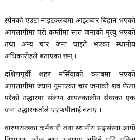
स्पेनको एउटा नाइटक्लबमा आइतबार बिहान भएको
आगलागीमा परी कम्तीमा सात जनाको मृत्यु भएको
तथा अन्य चार जना घाइते भएका स्थानीय
अधिकारीहरूले बताएका छन् ।
दक्षिणपूर्वी शहर मर्सियाको क्लबमा भएको
आगलागीमा ज्यान गुमाएका चार जनाको शव फेला
परेको उद्धारमा संलग्न आपतकालीन सेवाका एक
जना उद्धारकर्ताले एएफपीलाई बताए ।
वारुणयन्त्रका कर्मचारी तथा स्थानीय सङ्घसंस्था आगो