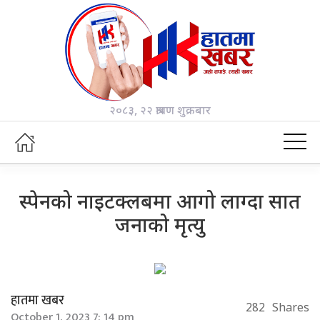
२०८३, २२ श्रावण शुक्रबार
स्पेनको नाइटक्लबमा आगो लाग्दा सात
जनाको मृत्यु
हातमा खबर
282
Shares
October 1, 2023 7: 14 pm