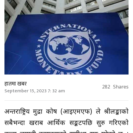
हातमा खबर
282
Shares
September 15, 2023 7: 32 am
अन्तर्राष्ट्रिय मुद्रा कोष (आईएमएफ) ले श्रीलङ्काको
सबैभन्दा खराब आर्थिक सङ्कटपछि सुरु गरिएको