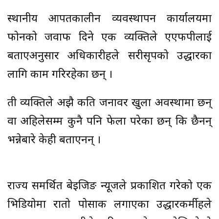
स्थानीय आपतकालीन व्यवस्थापन कार्यालयमा
फोनको जवाफ दिने एक व्यक्तिले एएफपीलाई
बताएअनुसार अधिकारीहरूले सरीसृपको उद्धारका
लागि काम गरिरहेका छन् ।
ती व्यक्तिले अझै कति जनावर खुला अवस्थामा छन्
वा अहिलेसम्म कुनै पनि फेला परेका छन् कि छैनन्
भन्नेबारे केही बताएनन् ।
राज्य समर्थित बेइजिङ न्यूजले प्रकाशित गरेको एक
भिडियोमा रातो पोसाक लगाएका उद्धारकर्मीहरूले