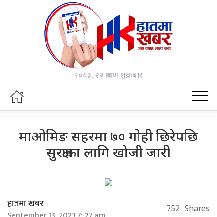
२०८३, २२ श्रावण शुक्रबार
माओमिङ सहरमा ७० गोही छिरेपछि
सुरक्षाका लागि खोजी जारी
हातमा खबर
752
Shares
September 13, 2023 7: 27 am