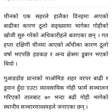
चीनको एक सहरले हालैका दिनहरूमा आएको
बाढीका कारण ठूलो सङ्ख्यामा भागेका गोहीको
खोजी सुरु गरेको अधिकारीहरूले बताएका छन् । गत
हप्ता दक्षिणी चीनमा आएको आँधीका कारण ठूलो
वर्षा भएपछि हङकङ र अन्य क्षेत्रमा डुबान भएको
थियो ।
गुआङडोङ प्रान्तको माओमिङ शहर वरपर बाढी र
डुवान हुँदा एउटा व्यावसायिक गोही फार्म सञ्चालन
गरिएको तालबाट ७० भन्दा बढी गोही भागेको
स्थानीय सञ्चारमाध्यमहरूले जनाएका छन् ।