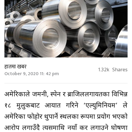
हातमा खबर
1.32k
Shares
October 9, 2020 11: 42 pm
अमेरिकाले जर्मनी, स्पेन र ब्राजिललगायतका विभिन्न
१८ मुलुकबाट आयात गरिने ‘एल्युमिनियम’ ले
अमेरिका फोहोर थुपार्ने स्थलका रूपमा प्रयोग भएको
आरोप लगाउँदै त्यसमाथि नयाँ कर लगाउने घोषणा