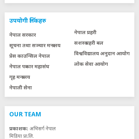
उपयोगी लिंकहरु
नेपाल प्रहरी
नेपाल सरकार
सशस्त्र प्रहरी बल
सूचना तथा सञ्चार मन्त्रालय
विश्वविद्यालय अनुदान आयाेग
प्रेस काउन्सिल नेपाल
लाेक सेवा आयाेग
नेपाल पत्रकार महासंघ
गृह मन्त्रालय
नेपाली सेना
OUR TEAM
प्रकाशक:
अभिसर्ग नेपाल
मिडिया प्रा.लि.