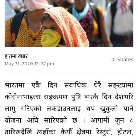
हातमा खबर
0
Shares
May 31, 2020 12: 27 pm
भारतमा एकै दिन सर्वाधिक धेरै सङ्ख्यामा
कोरोनाभाइरस सङ्क्रमण पुष्टि भएकै दिन देशभरि
लागु गरिएको लकडाउनलाई थप खुकुलो पार्ने
योजना अघि सारिएको छ । आगामी जुन ८
तारिखदेखि त्यहाँका कैयौँ क्षेत्रमा रेस्टुराँ, होटल,