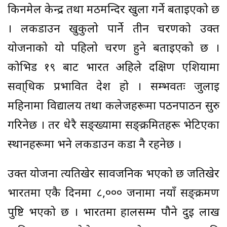
किनमेल केन्द्र तथा मठमन्दिर खुला गर्ने बताइएको छ
। लकडाउन खुकुलो पार्ने तीन चरणको उक्त
योजनाको यो पहिलो चरण हुने बताइएको छ ।
कोभिड १९ बाट भारत अहिले दक्षिण एशियामा
सर्वा्धिक प्रभावित देश हो । सम्भवतः जुलाई
महिनामा विद्यालय तथा कलेजहरूमा पठनपाठन सुरु
गरिनेछ । तर धेरै सङ्ख्यामा सङ्क्रमितहरू भेटिएका
स्थानहरूमा भने लकडाउन कडा नै रहनेछ ।
उक्त योजना त्यतिखेर सार्वजनिक भएको छ जतिखेर
भारतमा एकै दिनमा ८,००० जनामा नयाँ सङ्क्रमण
पुष्टि भएको छ । भारतमा हालसम्म पौने दुई लाख