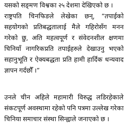
यसको सङ्क्रमण विश्वका २५ देशमा देखिएको छ ।
राष्ट्रपति चिनफिङले लेखेका छन्, “तपाईको
सहयोगको प्रतिबद्धतालाई मैले गहिरोसँग मनन
गरेको छु, अति महत्वपूर्ण र संवेदनशील क्षणमा
चिनियाँ नागरिकप्रति तपाईहरुले देखाउनु भएको
सहानुभूति र ऐक्यबद्धता प्रति हामी हार्दिक धन्यवाद
ज्ञापन गर्दछौँ ।”
उनले चीन अहिले महामारी विरुद्ध लडिरहेकाले
संकटपूर्ण अवस्थामा रहेको पनि पत्रमा उल्लेख गरेका
चिनिया समाचार संस्था सिन्ह्वाले जनाएको छ ।