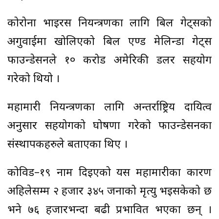
कोरोना भाइरस नियन्त्रणका लागि बिल गेट्सको
अगुवाईमा खोलिएको बिल एण्ड मेलिन्डा गेट्स
फाउन्डेसनले १० करोड अमेरिकी डलर सहयोग
गरेको थियो ।
महामारी नियन्त्रणका लागि अन्तर्राष्ट्रिय दायित्व
अनुसार सहयोगको घोषणा गरेको फाउन्डेसनका
संस्थापकहरुले बताएका थिए ।
कोविड–१९ नाम दिइएको यस महामारीका कारण
अहिलेसम्म २ हजार ३४५ जनाको मृत्यु भइसकेको छ
भने ७६ हजारभन्दा बढी प्रभावित भएका छन् ।