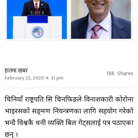
हातमा खबर
188
Shares
February 22, 2020 4: 31 pm
चिनियाँ राष्ट्रपति सि चिनफिङले विनाशकारी कोरोना
भाइरसको सङ्क्रमण नियन्त्रणका लागि सहयोग गरेको
भन्दै विश्वकै धनी व्यक्ति बिल गेट्सलाई पत्र पठाएका
छन् ।