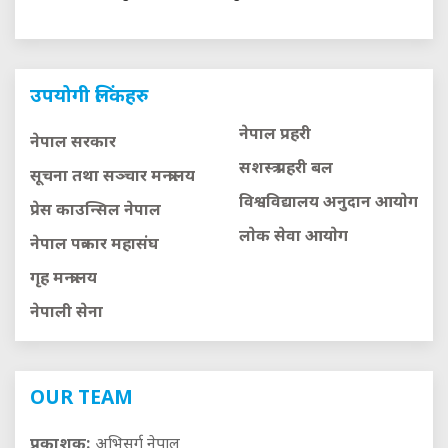
उपयोगी लिंकहरु
नेपाल प्रहरी
नेपाल सरकार
सशस्त्र प्रहरी बल
सूचना तथा सञ्चार मन्त्रालय
विश्वविद्यालय अनुदान आयाेग
प्रेस काउन्सिल नेपाल
लाेक सेवा आयाेग
नेपाल पत्रकार महासंघ
गृह मन्त्रालय
नेपाली सेना
OUR TEAM
प्रकाशक:
अभिसर्ग नेपाल