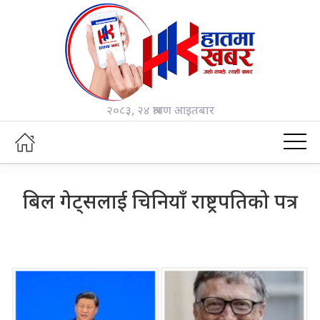
२०८३, २४ श्रावण आइतबार
बिल गेट्सलाई चिनियाँ राष्ट्रपतिको पत्र