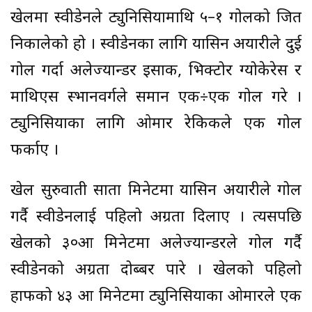
खेलमा स्वीडेनले ट्युनिसियामाथि ५–१ गोलको जित
निकालेको हो । स्वीडेनका लागि यासिन अयारीले दुई
गोल गर्दा अलेज्यान्डर इसाक, भिक्टोर ग्योकेरेस र
माथिएस स्भानवर्गले समान एक÷एक गोल गरे ।
ट्युनिसियाका लागि ओमार रेकिकले एक गोल
फर्काए ।
खेल सुरुवाती सातौँ मिनेटमा यासिन अयारीले गोल
गर्दै स्वीडेनलाई पहिलो अग्रता दिलाए । त्यसपछि
खेलको ३०औँ मिनेटमा अलेज्यान्डरले गोल गर्दै
स्वीडेनको अग्रता दोब्बर पारे । खेलको पहिलो
हाफको ४३ औँ मिनेटमा ट्युनिसियाका ओमारले एक