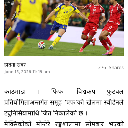
हातमा खबर
376
Shares
June 15, 2026 11: 19 am
काठमाडौँ । फिफा विश्वकप फुटबल
प्रतियोगिताअन्तर्गत समूह ‘एफ’को खेलमा स्वीडेनले
ट्युनिसियामाथि जित निकालेको छ ।
मेक्सिकोको मोन्टेरे रङ्गशालामा सोमबार भएको