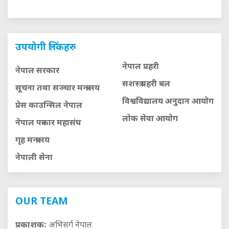
उपयोगी लिंकहरु
नेपाल प्रहरी
नेपाल सरकार
सशस्त्र प्रहरी बल
सूचना तथा सञ्चार मन्त्रालय
विश्वविद्यालय अनुदान आयाेग
प्रेस काउन्सिल नेपाल
लाेक सेवा आयाेग
नेपाल पत्रकार महासंघ
गृह मन्त्रालय
नेपाली सेना
OUR TEAM
प्रकाशक:
अभिसर्ग नेपाल