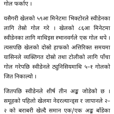
गोल फर्काए ।
यसैगरी खेलको ५९औँ मिनेटमा भिक्टोरले स्वीडेनका
लागि तेस्रो गोल गरे । खेलको ८६औँ मिनेटमा
स्वीडेनका लागि माथिइस स्भानवर्गले एक गोल थपे ।
त्यसपछि खेलको दोस्रो हाफको अत्तिरिक्त समयमा
यासिनले व्यक्तिगत दोस्रो तथा टोलीको लागि पाँचौँ
गोल गरेपछि स्वीडेनले ट्युनिसियमाथि ५–१ गोलको
जित निकाल्यो ।
जितपछि स्वीडेनले शीर्ष तीन अङ्क जोडेको छ ।
समूहको पहिलो खेलमा नेदरल्यान्ड्स र जापानले २–
२ को बराबरी खेल्दै समान एक/एक अङ्क बाँडेका