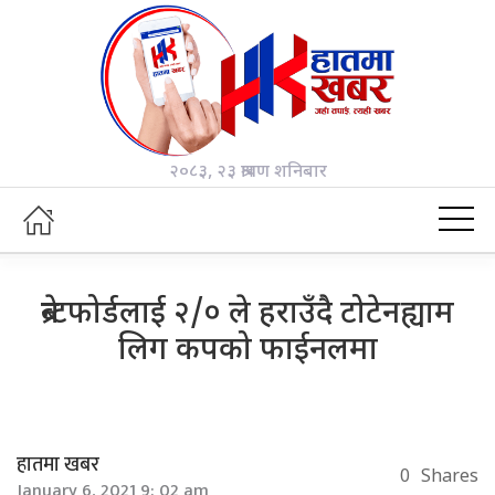
२०८३, २३ श्रावण शनिबार
ब्रेन्टफोर्डलाई २/० ले हराउँदै टोटेनह्याम
लिग कपको फाईनलमा
हातमा खबर
0
Shares
January 6, 2021 9: 02 am