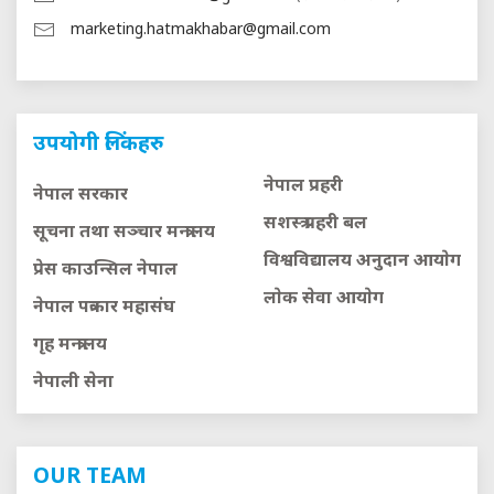
marketing.hatmakhabar@gmail.com
उपयोगी लिंकहरु
नेपाल प्रहरी
नेपाल सरकार
सशस्त्र प्रहरी बल
सूचना तथा सञ्चार मन्त्रालय
विश्वविद्यालय अनुदान आयाेग
प्रेस काउन्सिल नेपाल
लाेक सेवा आयाेग
नेपाल पत्रकार महासंघ
गृह मन्त्रालय
नेपाली सेना
OUR TEAM