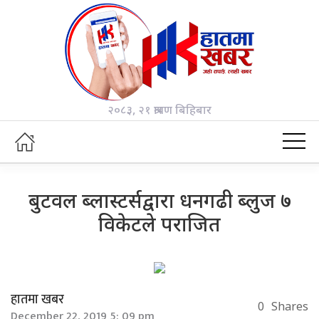
२०८३, २१ श्रावण बिहिबार
बुटवल ब्लास्टर्सद्वारा धनगढी ब्लुज ७
विकेटले पराजित
हातमा खबर
0
Shares
December 22, 2019 5: 09 pm