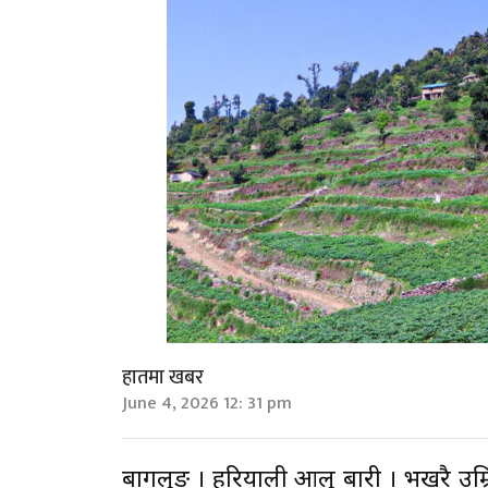
हातमा खबर
June 4, 2026 12: 31 pm
बागलुङ । हरियाली आलु बारी । भर्खरै उम