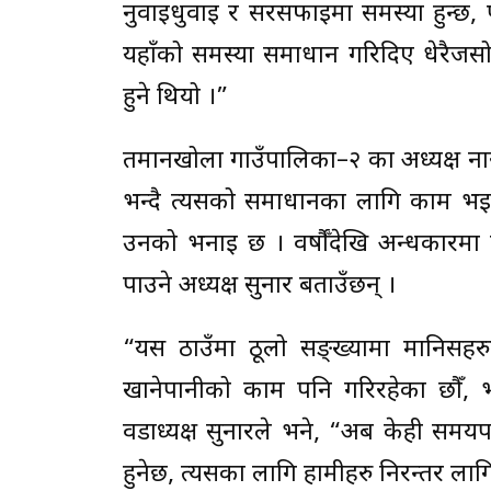
नुवाइधुवाइ र सरसफाइमा समस्या हुन्छ
यहाँको समस्या समाधान गरिदिए धेरैजसो म
हुने थियो ।”
तमानखोला गाउँपालिका–२ का अध्यक्ष नाराय
भन्दै त्यसको समाधानका लागि काम भइरह
उनको भनाइ छ । वर्षौँदेखि अन्धकारमा 
पाउने अध्यक्ष सुनार बताउँछन् ।
“यस ठाउँमा ठूलो सङ्ख्यामा मानिसह
खानेपानीको काम पनि गरिरहेका छौँ
वडाध्यक्ष सुनारले भने, “अब केही समय
हुनेछ, त्यसका लागि हामीहरु निरन्तर लागि