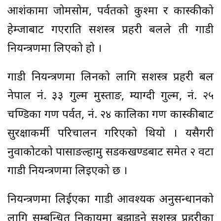
आशंकामा जोमसोम, पर्वतको कुश्मा र कास्कीको
हेम्जाबाट गएराति सशस्त्र प्रहरी बलले ती गाडी
नियन्त्रणमा लिएको हो ।
गाडी नियन्त्रणमा लिनको लागि सशस्त्र प्रहरी बल
नेपाल नं. ३३ गुल्म मुस्ताङ, म्याग्दी गुल्म, नं. २५
चण्डिका गण पर्वत, नं. २४ कालिका गण कास्कीबाट
सुरक्षाकर्मी परिचालन गरिएको थियो । यसैगरी
नुवाकोटको पासाङल्हामु सडकखण्डबाट समेत २ वटा
गाडी नियन्त्रणमा लिइएको छ ।
नियन्त्रणमा लिईएका गाडी आवश्यक अनुसन्धानको
लागि सम्बन्धित निकायमा बुझाइने सशस्त्र प्रहरीका