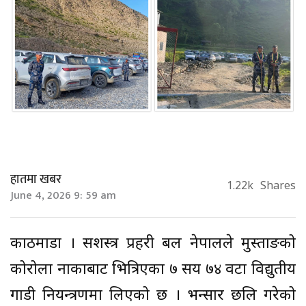
हातमा खबर
1.22k
Shares
June 4, 2026 9: 59 am
काठमाडौँ । सशस्त्र प्रहरी बल नेपालले मुस्ताङको
कोरोला नाकाबाट भित्रिएका ७ सय ७४ वटा विद्युतीय
गाडी नियन्त्रणमा लिएको छ । भन्सार छलि गरेको