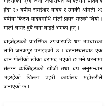
गरिरहेका ५/६ जना अपरिचित व्यक्तिसँग प्रतिवाद
हुँदा २७ वर्षीय रामईश्वर यादव र उनकी श्रीमती २२
वर्षीया किरण यादवमाथि गोली प्रहार भएको थियो ।
गोली लागेर दुवै जना घाइते भएका हुन् ।
घाइतेहरूको प्रारम्भिक उपचारपछि थप उपचारका
लागि जनकपुर पठाइएको छ । घटनास्थलबाट एक
थान गोलीको खोका बरामद भएको छ भने घटनामा
संलग्न व्यक्तिहरूको खोजी तथा थप अनुसन्धान
भइरहेको जिल्ला प्रहरी कार्यालय महोत्तरीले
जनाएको छ ।