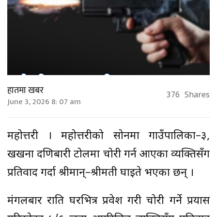
हातमा खबर
376
Shares
June 3, 2026 8: 07 am
महोत्तरी । महोत्तरीको सोनमा गाउँपालिका–३,
खखना दक्षिणबारी टोलमा चोरी गर्न आएका व्यक्तिसँग
प्रतिवाद गर्दा श्रीमान्–श्रीमती घाइते भएका छन् ।
मंगलबार राति घरभित्र प्रवेश गरी चोरी गर्ने प्रयास