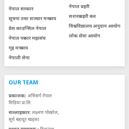
नेपाल प्रहरी
नेपाल सरकार
सशस्त्र प्रहरी बल
सूचना तथा सञ्चार मन्त्रालय
विश्वविद्यालय अनुदान आयाेग
प्रेस काउन्सिल नेपाल
लाेक सेवा आयाेग
नेपाल पत्रकार महासंघ
गृह मन्त्रालय
नेपाली सेना
OUR TEAM
प्रकाशक:
अभिसर्ग नेपाल
मिडिया प्रा.लि.
सल्लाहकार:
लक्ष्मण पोखरेल,
सूर्य बहादुर खड्का