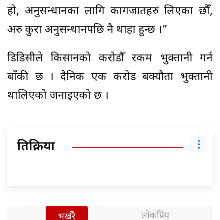
हो, अनुसन्धानका लागि कागजातहरु लिएका छौँ,
अरु कुरा अनुसन्धानपछि नै थाहा हुन्छ ।”
डिडिसीले किसानको करोडौँ रकम भुक्तानी गर्न
बाँकी छ । दैनिक एक करोड बक्यौता भुक्तानी
थालिएको जनाइएको छ ।
प्रतिक्रिया
लोकप्रिय
भर्खरै