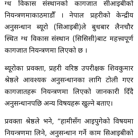
दुग्ध विकास संस्थानको कागजात सीआइबीको
नियन्त्रणमाकाठमाडौँ । नेपाल प्रहरीको केन्द्रीय
अनुसन्धान ब्यूरो (सिआइबी)ले बुधबार लैनचौर
स्थित दुग्ध विकास संस्थान (सिसिसी)बाट महत्त्वपूर्ण
कागजात नियन्त्रणमा लिएको छ ।
ब्यूरोका प्रवक्ता, प्रहरी वरिष्ठ उपरीक्षक शिवकुमार
श्रेष्ठले आवश्यक अनुसन्धानका लागि टोली गएर
कागजातहरू नियन्त्रणमा लिएको जानकारी दिँदै
अनुसन्धानपछि अन्य विषयहरू खुल्ने बताए।
प्रवक्ता श्रेष्ठले भने, “हामीसँग आइपुगेको विषयमा
नियन्त्रणमा लिने, अनुसन्धान गर्ने काम सिआइबीको