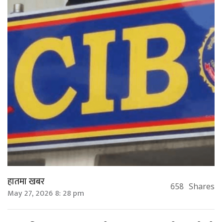
हातमा खबर
658
Shares
May 27, 2026 8: 28 pm