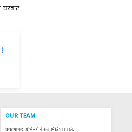
ै घरबाट
OUR TEAM
प्रकाशक:
अभिसर्ग नेपाल मिडिया प्रा.लि.