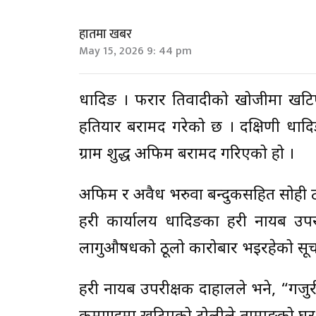
हातमा खबर
May 15, 2026 9: 44 pm
धादिङ । फरार प्रतिवादीको खोजीमा खटि
हतियार बरामद गरेको छ । दक्षिणी धाद
ग्राम शुद्ध अफिम बरामद गरिएको हो ।
अफिम र अवैध भरुवा बन्दुकसहित सोही ठाउ
प्रहरी कार्यालय धादिङका प्रहरी नायब उप
लागुऔषधको ठूलो कारोबार भइरहेको सूचन
प्रहरी नायब उपरीक्षक दाहालले भने, “गजुरी 