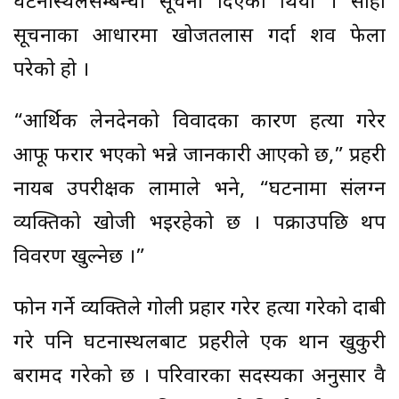
घटनास्थलसम्बन्धी सूचना दिएको थियो । सोही
सूचनाका आधारमा खोजतलास गर्दा शव फेला
परेको हो ।
“आर्थिक लेनदेनको विवादका कारण हत्या गरेर
आफू फरार भएको भन्ने जानकारी आएको छ,” प्रहरी
नायब उपरीक्षक लामाले भने, “घटनामा संलग्न
व्यक्तिको खोजी भइरहेको छ । पक्राउपछि थप
विवरण खुल्नेछ ।”
फोन गर्ने व्यक्तिले गोली प्रहार गरेर हत्या गरेको दाबी
गरे पनि घटनास्थलबाट प्रहरीले एक थान खुकुरी
बरामद गरेको छ । परिवारका सदस्यका अनुसार दुवै