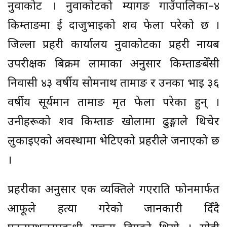
नुवाकोट । नुवाकोटको म्यागङ गाउँपालिका–४
किम्ताङमा दुई दाजुभाइको शव फेला परेको छ ।
जिल्ला प्रहरी कार्यालय नुवाकोटका प्रहरी नायब
उपरीक्षक बिक्रम लामाका अनुसार किम्ताङबेँसी
निवासी ४३ वर्षीय सोमनाथ तामाङ र उनका भाइ ३६
वर्षीय सूर्यमान तामाङ मृत फेला परेका हुन् ।
उनीहरूको शव किम्ताङ खोलामा ढुङ्गाले थिचेर
लुकाइएको अवस्थामा भेटिएको प्रहरीले जनाएको छ
।
प्रहरीका अनुसार एक व्यक्तिले गएराति फोनमार्फत
आफूले हत्या गरेको जानकारी दिँदै