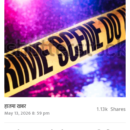
हातमा खबर
1.13k
Shares
May 13, 2026 8: 59 pm