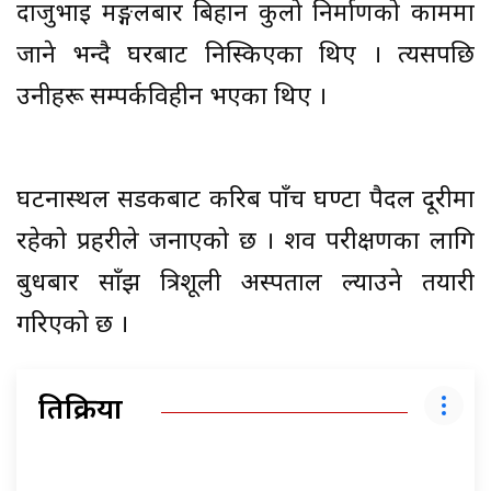
दाजुभाइ मङ्गलबार बिहान कुलो निर्माणको काममा
जाने भन्दै घरबाट निस्किएका थिए । त्यसपछि
उनीहरू सम्पर्कविहीन भएका थिए ।
घटनास्थल सडकबाट करिब पाँच घण्टा पैदल दूरीमा
रहेको प्रहरीले जनाएको छ । शव परीक्षणका लागि
बुधबार साँझ त्रिशूली अस्पताल ल्याउने तयारी
गरिएको छ ।
प्रतिक्रिया