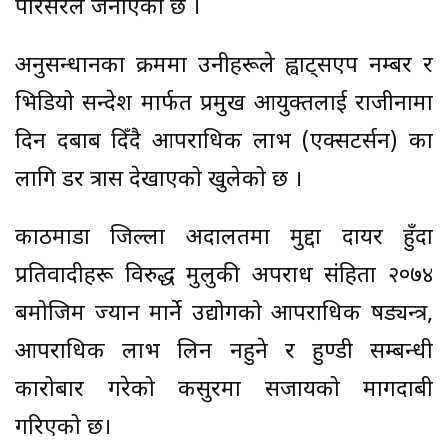
परिसरले जनाएको छ ।
अनुसन्धानका क्रममा उनीहरूले ह्वाट्सएप नम्बर र
भिडियो सन्देश मार्फत प्रमुख आयुक्तलाई राजीनामा
दिन दबाब दिँदै आपराधिक लाभ (एक्सटर्सन) का
लागि डर त्रास देखाएको खुलेको छ ।
काठमाडौँ जिल्ला अदालतमा मुद्दा दायर हुँदा
प्रतिवादीहरू विरुद्ध मुलुकी अपराध संहिता २०७४
बमोजिम ज्यान मार्ने उद्योगको आपराधिक षड्यन्त्र,
आपराधिक लाभ लिन नहुने र हुण्डी सम्बन्धी
कारोबार गरेको कसुरमा सजायको मागदाबी
गरिएको छ।