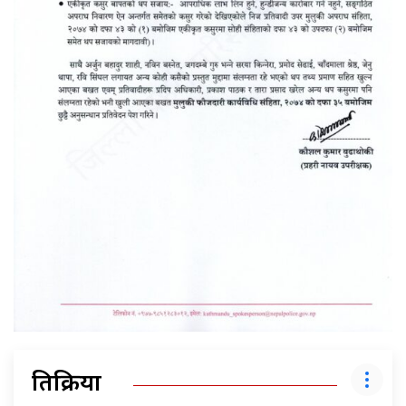
प्रतिक्रिया