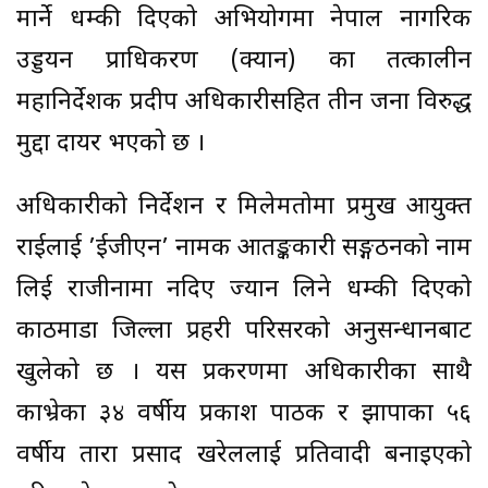
मार्ने धम्की दिएको अभियोगमा नेपाल नागरिक
उड्डयन प्राधिकरण (क्यान) का तत्कालीन
महानिर्देशक प्रदीप अधिकारीसहित तीन जना विरुद्ध
मुद्दा दायर भएको छ ।
अधिकारीको निर्देशन र मिलेमतोमा प्रमुख आयुक्त
राईलाई ’ईजीएन’ नामक आतङ्ककारी सङ्गठनको नाम
लिई राजीनामा नदिए ज्यान लिने धम्की दिएको
काठमाडौँ जिल्ला प्रहरी परिसरको अनुसन्धानबाट
खुलेको छ । यस प्रकरणमा अधिकारीका साथै
काभ्रेका ३४ वर्षीय प्रकाश पाठक र झापाका ५६
वर्षीय तारा प्रसाद खरेललाई प्रतिवादी बनाइएको