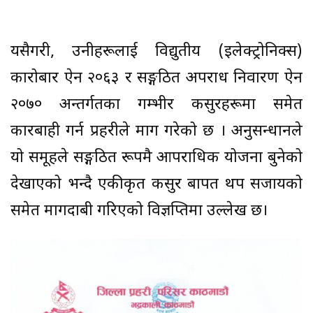
यसैगरी, उनीहरूलाई विद्युतीय (इलेक्ट्रोनिक्स)
कारोबार ऐन २०६३ र सङ्गठित अपराध निवारण ऐन
२०७० अन्तर्गतका गम्भीर कसुरहरूमा समेत
कारबाही गर्न प्रहरीले माग गरेको छ । अनुसन्धानले
यो समूहले सङ्गठित रूपमै आपराधिक योजना बुनेको
देखाएको भन्दै एकीकृत कसुर बापत थप सजायको
समेत मागदाबी गरिएको विज्ञप्तिमा उल्लेख छ।