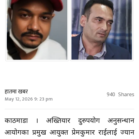
हातमा खबर
940
Shares
May 12, 2026 9: 23 pm
काठमाडौँ । अख्तियार दुरुपयोग अनुसन्धान
आयोगका प्रमुख आयुक्त प्रेमकुमार राईलाई ज्यान