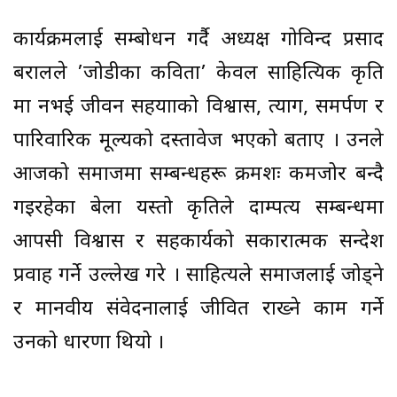
कार्यक्रमलाई सम्बोधन गर्दै अध्यक्ष गोविन्द प्रसाद
बरालले ’जोडीका कविता’ केवल साहित्यिक कृति
मात्र नभई जीवन सहयात्राको विश्वास, त्याग, समर्पण र
पारिवारिक मूल्यको दस्तावेज भएको बताए । उनले
आजको समाजमा सम्बन्धहरू क्रमशः कमजोर बन्दै
गइरहेका बेला यस्तो कृतिले दाम्पत्य सम्बन्धमा
आपसी विश्वास र सहकार्यको सकारात्मक सन्देश
प्रवाह गर्ने उल्लेख गरे । साहित्यले समाजलाई जोड्ने
र मानवीय संवेदनालाई जीवित राख्ने काम गर्ने
उनको धारणा थियो ।