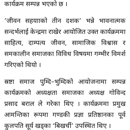
कार्यक्रम सम्पन्न भएको छ ।
’जीवन सहयात्राको तीन दशक’ भन्ने भावनात्मक
सन्दर्भलाई केन्द्रमा राखेर आयोजित उक्त कार्यक्रममा
साहित्य, दाम्पत्य जीवन, सामाजिक विश्वास र
समकालीन समाजका विविध विषयमा गम्भीर विमर्श
गरिएको थियो ।
स्रष्टा समाज पुम्दि–भुम्दिको आयोजनामा सम्पन्न
कार्यक्रमको अध्यक्षता समाजका अध्यक्ष गोविन्द
प्रसाद बराल ले गरेका थिए । कार्यक्रममा प्रमुख
आमन्त्रितका रूपमा गण्डकी प्रज्ञा प्रतिष्ठानका पूर्व
कुलपति सूर्य खड्का ‘बिखर्ची’ उपस्थित थिए ।