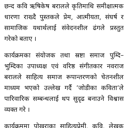
छन्द कवि ऋषिकेष बरालले कृतिमाथि समीक्षात्मक
धारणा राख्दै पुस्तकले प्रेम, आत्मीयता, संघर्ष र
सामाजिक यथार्थलाई संवेदनशील ढंगले प्रस्तुत
गरेको बताए ।
कार्यक्रमका संयोजक तथा स्रष्टा समाज पुम्दि–
भुम्दिका उपाध्यक्ष एवं वरिष्ठ संगीतकार नवराज
बरालले साहित्य समाज रूपान्तरणको चेतनशील
माध्यम भएको उल्लेख गर्दै ’जोडीका कविता’ले
पारिवारिक सम्बन्धलाई थप सुदृढ बनाउने विश्वास
व्यक्त गरे ।
कार्यक्रममा पोखराका साहित्यप्रेमी, कवि, लेखक