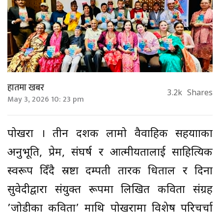
हातमा खबर
3.2k
Shares
May 3, 2026 10: 23 pm
पोखरा । तीन दशक लामो वैवाहिक सहयात्राका
अनुभूति, प्रेम, संघर्ष र आत्मीयतालाई साहित्यिक
स्वरूप दिँदै स्रष्टा दम्पती तारक धिताल र दिना
सुवेदीद्वारा संयुक्त रूपमा लिखित कविता संग्रह
’जोडीका कविता’ माथि पोखरामा विशेष परिचर्चा