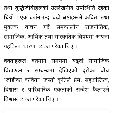
तथा बुद्धिजीवीहरूको उल्लेखनीय उपस्थिति रहेको
थियो । एक दर्जनभन्दा बढी स्रष्टाहरूले कविता तथा
मुक्तक वाचन गर्दै समकालीन राजनीतिक,
सामाजिक, आर्थिक तथा सांस्कृतिक विषयमा आफ्ना
गहकिला धारणा व्यक्त गरेका थिए ।
वक्ताहरूले वर्तमान समयमा बढ्दो सामाजिक
विखण्डन र सम्बन्धमा देखिएको दूरीका बीच
’जोडीका कविता’ जस्तो कृतिले प्रेम, सहअस्तित्व,
विश्वास र पारिवारिक एकताको सन्देश फैलाउने
विश्वास व्यक्त गरेका थिए ।