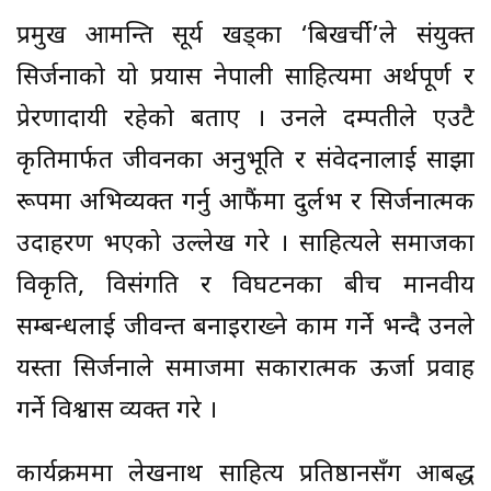
प्रमुख आमन्त्रित सूर्य खड्का ‘बिखर्ची’ले संयुक्त
सिर्जनाको यो प्रयास नेपाली साहित्यमा अर्थपूर्ण र
प्रेरणादायी रहेको बताए । उनले दम्पतीले एउटै
कृतिमार्फत जीवनका अनुभूति र संवेदनालाई साझा
रूपमा अभिव्यक्त गर्नु आफैंमा दुर्लभ र सिर्जनात्मक
उदाहरण भएको उल्लेख गरे । साहित्यले समाजका
विकृति, विसंगति र विघटनका बीच मानवीय
सम्बन्धलाई जीवन्त बनाइराख्ने काम गर्ने भन्दै उनले
यस्ता सिर्जनाले समाजमा सकारात्मक ऊर्जा प्रवाह
गर्ने विश्वास व्यक्त गरे ।
कार्यक्रममा लेखनाथ साहित्य प्रतिष्ठानसँग आबद्ध