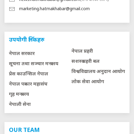
marketing.hatmakhabar@gmail.com
उपयोगी लिंकहरु
नेपाल प्रहरी
नेपाल सरकार
सशस्त्र प्रहरी बल
सूचना तथा सञ्चार मन्त्रालय
विश्वविद्यालय अनुदान आयाेग
प्रेस काउन्सिल नेपाल
लाेक सेवा आयाेग
नेपाल पत्रकार महासंघ
गृह मन्त्रालय
नेपाली सेना
OUR TEAM