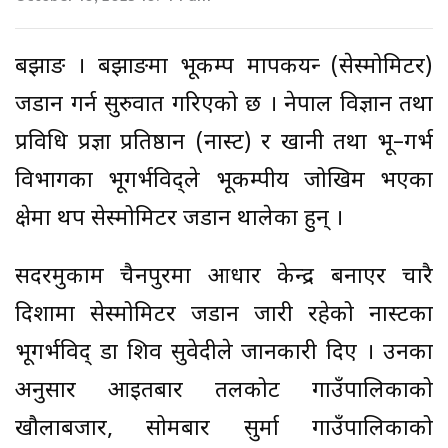
बझाङ । बझाङमा भूकम्प मापकयन्त्र (सेस्मोमिटर)
जडान गर्न सुरुवात गरिएको छ । नेपाल विज्ञान तथा
प्रविधि प्रज्ञा प्रतिष्ठान (नास्ट) र खानी तथा भू–गर्भ
विभागका भूगर्भविद्ले भूकम्पीय जोखिम भएका
क्षेत्रमा थप सेस्मोमिटर जडान थालेका हुन् ।
सदरमुकाम चैनपुरमा आधार केन्द्र बनाएर चारै
दिशामा सेस्मोमिटर जडान जारी रहेको नास्टका
भूगर्भविद् डा शिव सुवेदीले जानकारी दिए । उनका
अनुसार आइतबार तलकोट गाउँपालिकाको
खौलाबजार, सोमबार सुर्मा गाउँपालिकाको