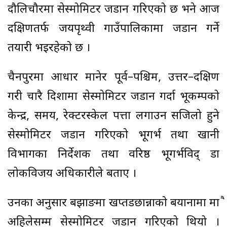
दौलिचौरमा सेस्मोमिटर जडान गरिएको छ भने आज
दक्षिणतर्फ जयपृथ्वी गाउँपालिकामा जडान गर्ने
तयारी भइरहेको छ ।
चैनपुरमा आधार मानेर पूर्व–पश्चिम, उत्तर–दक्षिण
गरी चारै दिशामा सेस्मोमिटर जडान गर्दा भूकम्पको
केन्द्र, समय, रेक्टरस्केल पत्ता लगाउन सजिलो हुने
सेस्मोमिटर जडान गरिएको भूगर्भ तथा खानी
विभागका निर्देशक तथा वरिष्ठ भूगर्भविद् डा
लोकविजय अधिकारीले बताए ।
उनका अनुसार बझाङमा खप्तडछान्नाको बयानामा मात्रै
अहिलेसम्म सेस्मोमिटर जडान गरिएको थियो ।