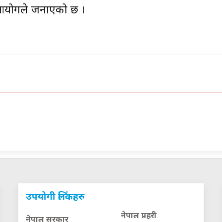
 आयोगले जनाएको छ ।
उपयोगी लिंकहरु
नेपाल प्रहरी
नेपाल सरकार