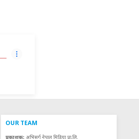
OUR TEAM
प्रकाशक:
अभिसर्ग नेपाल मिडिया प्रा.लि.