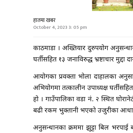
हातमा खबर
October 4, 2023 3: 05 pm
काठमाडौं । अख्तियार दुरुपयोग अनुसन्धा
घर्तीसहित १३ जनाविरुद्ध भ्रष्टाचार मुद्दा 
आयोगका प्रवक्ता भोला दाहालका अनुसा
अभियोगमा तत्कालीन उपाध्यक्ष घर्तीसहित 
हो । गाउँपालिका वडा नं. २ स्थित घोरान
बढी रकम भुक्तानी भएको उजुरीका आधार
अनुसन्धानका क्रममा झुट्टा बिल भरपाई 