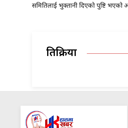
समितिलाई भुक्तानी दिएको पुष्टि भएको
प्रतिक्रिया